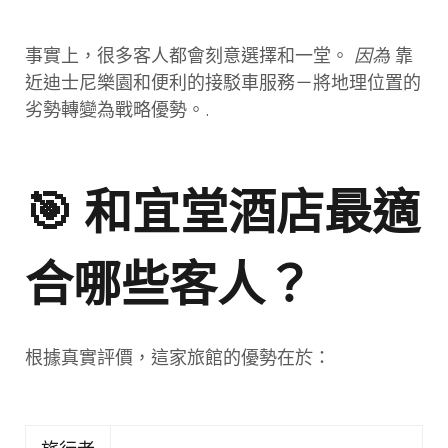
事實上，很多客人都會刻意選擇和一堂。
因為
靠
近迪士尼樂園和便利的接駁車服務－將地理位置的
劣勢轉變為戰略優勢。.
🎯 和宜堂酒店最適
合哪些客人？
根據真實評價，這家旅館的優勢在於：