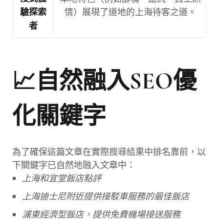
情）展現了道地的上海待客之道。
驗探索
者
📈自然融入SEO優
化關鍵字
為了確保這篇文章在實際搜尋結果中排名靠前，以
下關鍵字已自然地融入文章中：
上海和宜堂飯店點評
上海迪士尼附近提供接駁車服務的最佳飯店
浦東經濟型飯店，提供免費機場接送服務