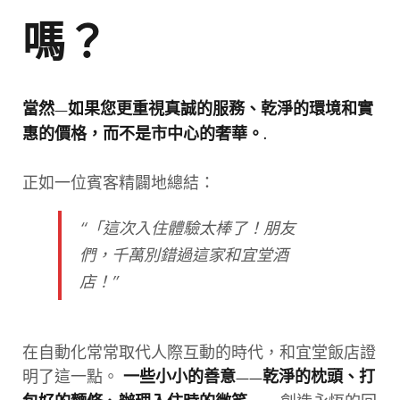
嗎？
當然—如果您更重視真誠的服務、乾淨的環境和實
惠的價格，而不是市中心的奢華。.
正如一位賓客精闢地總結：
“「這次入住體驗太棒了！朋友
們，千萬別錯過這家和宜堂酒
店！”
在自動化常常取代人際互動的時代，和宜堂飯店證
明了這一點。
一些小小的善意——乾淨的枕頭、打