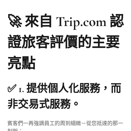
🚀 來自 Trip.com 認
證旅客評價的主要
亮點
✅ 1.
提供個人化服務，而
非交易式服務。
賓客們一再強調員工的周到細緻－從您抵達的那一