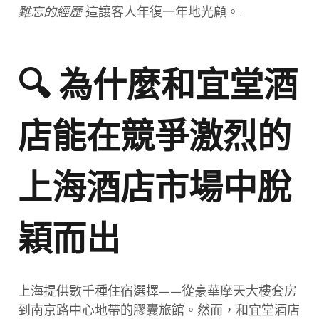
難忘的經歷
這讓客人年復一年地光顧。.
🔍 為什麼和宜堂酒
店能在競爭激烈的
上海酒店市場中脫
穎而出
上海提供數千種住宿選擇——從豪華摩天大樓套房
到南京路中心地帶的膠囊旅館。然而，和宜堂酒店