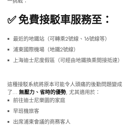
一挑戰：
✅ 免費接駁車服務至：
最近的地鐵站（可轉乘2號線、16號線等）
浦東國際機場（地鐵2號線）
上海迪士尼度假區（可經由地鐵換乘間接抵達）
這種接駁系統將原本可能令人頭痛的後勤問題變成
了…
, 尤其適用於：
無壓力、省時的優勢
前往迪士尼樂園的家庭
早班機旅客
出席浦東會議的商務客人