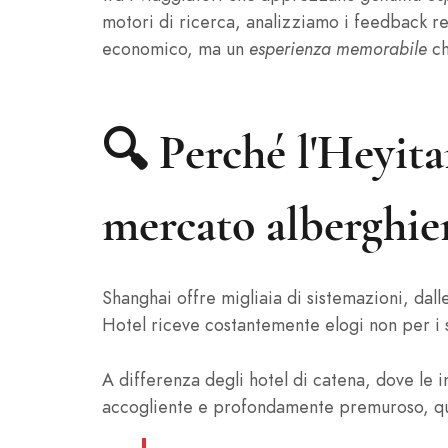
motori di ricerca, analizziamo i feedback re
economico, ma un
esperienza memorabile
ch
🔍 Perché l'Heyita
mercato alberghie
Shanghai offre migliaia di sistemazioni, dall
Hotel riceve costantemente elogi non per i s
A differenza degli hotel di catena, dove le
accogliente e profondamente premuroso, qua