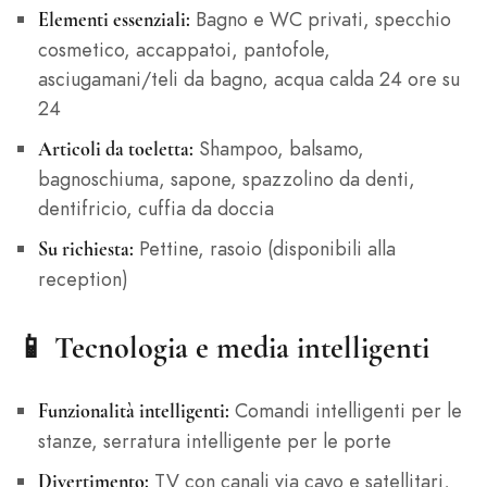
Bagno e WC privati, specchio
Elementi essenziali:
cosmetico, accappatoi, pantofole,
asciugamani/teli da bagno, acqua calda 24 ore su
24
Shampoo, balsamo,
Articoli da toeletta:
bagnoschiuma, sapone, spazzolino da denti,
dentifricio, cuffia da doccia
Pettine, rasoio (disponibili alla
Su richiesta:
reception)
📱 Tecnologia e media intelligenti
Comandi intelligenti per le
Funzionalità intelligenti:
stanze, serratura intelligente per le porte
TV con canali via cavo e satellitari,
Divertimento: