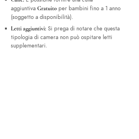
aggiuntiva
per bambini fino a 1 anno
Gratuito
(soggetto a disponibilità).
Si prega di notare che questa
Letti aggiuntivi:
tipologia di camera non può ospitare letti
supplementari.