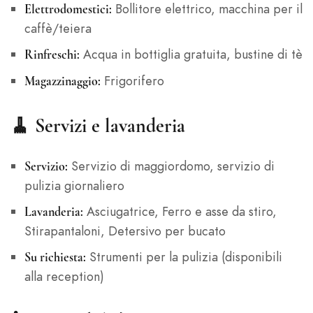
Bollitore elettrico, macchina per il
Elettrodomestici:
caffè/teiera
Acqua in bottiglia gratuita, bustine di tè
Rinfreschi:
Frigorifero
Magazzinaggio:
🧹 Servizi e lavanderia
Servizio di maggiordomo, servizio di
Servizio:
pulizia giornaliero
Asciugatrice, Ferro e asse da stiro,
Lavanderia:
Stirapantaloni, Detersivo per bucato
Strumenti per la pulizia (disponibili
Su richiesta:
alla reception)