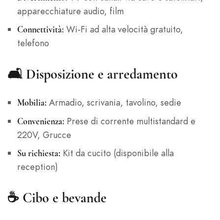
apparecchiature audio, film
Wi-Fi ad alta velocità gratuito,
Connettività:
telefono
🛋️ Disposizione e arredamento
Armadio, scrivania, tavolino, sedie
Mobilia:
Prese di corrente multistandard e
Convenienza:
220V, Grucce
Kit da cucito (disponibile alla
Su richiesta:
reception)
☕ Cibo e bevande