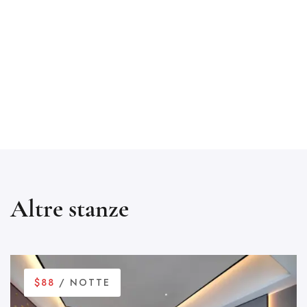
Altre stanze
$88
/ NOTTE