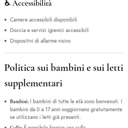
♿ Accessibilità
Camere accessibili disponibili
Doccia e servizi igienici accessibili
Dispositivi di allarme visivo
Politica sui bambini e sui letti
supplementari
I bambini di tutte le età sono benvenuti. I
Bambini:
bambini da 0 a 17 anni soggiornano gratuitamente
se utilizzano i letti già presenti.
È possibile fornire una culla
Culle: