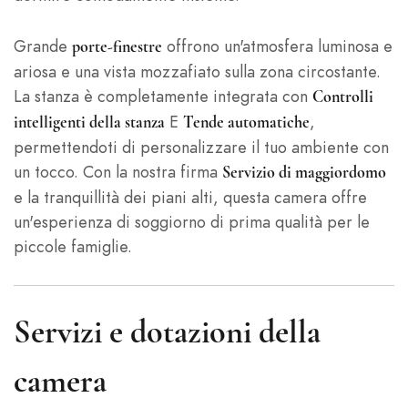
Grande
offrono un'atmosfera luminosa e
porte-finestre
ariosa e una vista mozzafiato sulla zona circostante.
La stanza è completamente integrata con
Controlli
E
,
intelligenti della stanza
Tende automatiche
permettendoti di personalizzare il tuo ambiente con
un tocco. Con la nostra firma
Servizio di maggiordomo
e la tranquillità dei piani alti, questa camera offre
un'esperienza di soggiorno di prima qualità per le
piccole famiglie.
Servizi e dotazioni della
camera