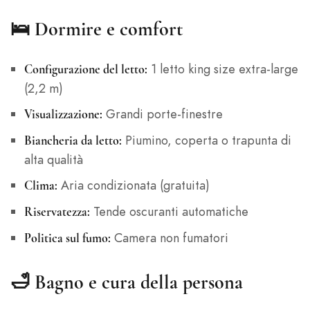
🛌 Dormire e comfort
1 letto king size extra-large
Configurazione del letto:
(2,2 m)
Grandi porte-finestre
Visualizzazione:
Piumino, coperta o trapunta di
Biancheria da letto:
alta qualità
Aria condizionata (gratuita)
Clima:
Tende oscuranti automatiche
Riservatezza:
Camera non fumatori
Politica sul fumo:
🛁 Bagno e cura della persona