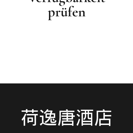
prüfen