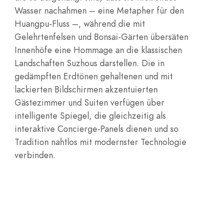
Wasser nachahmen – eine Metapher für den
Huangpu-Fluss –, während die mit
Gelehrtenfelsen und Bonsai-Gärten übersäten
Innenhöfe eine Hommage an die klassischen
Landschaften Suzhous darstellen. Die in
gedämpften Erdtönen gehaltenen und mit
lackierten Bildschirmen akzentuierten
Gästezimmer und Suiten verfügen über
intelligente Spiegel, die gleichzeitig als
interaktive Concierge-Panels dienen und so
Tradition nahtlos mit modernster Technologie
verbinden.