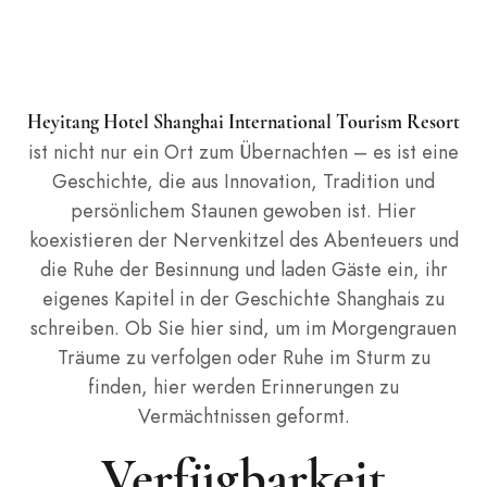
Heyitang Hotel Shanghai International Tourism Resort
ist nicht nur ein Ort zum Übernachten – es ist eine
Geschichte, die aus Innovation, Tradition und
persönlichem Staunen gewoben ist. Hier
koexistieren der Nervenkitzel des Abenteuers und
die Ruhe der Besinnung und laden Gäste ein, ihr
eigenes Kapitel in der Geschichte Shanghais zu
schreiben. Ob Sie hier sind, um im Morgengrauen
Träume zu verfolgen oder Ruhe im Sturm zu
finden, hier werden Erinnerungen zu
Vermächtnissen geformt.
Verfügbarkeit