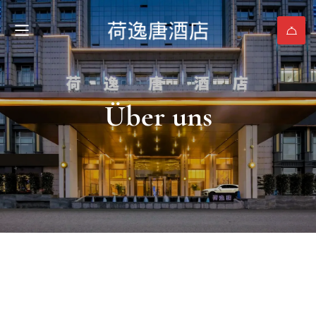
Über uns