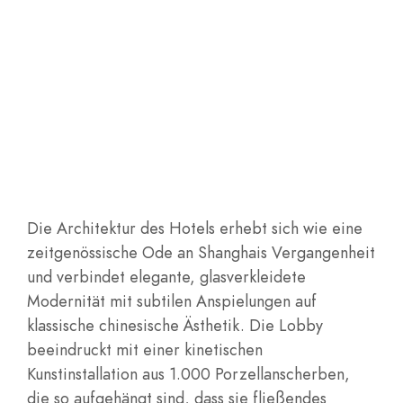
Die Architektur des Hotels erhebt sich wie eine
zeitgenössische Ode an Shanghais Vergangenheit
und verbindet elegante, glasverkleidete
Modernität mit subtilen Anspielungen auf
klassische chinesische Ästhetik. Die Lobby
beeindruckt mit einer kinetischen
Kunstinstallation aus 1.000 Porzellanscherben,
die so aufgehängt sind, dass sie fließendes