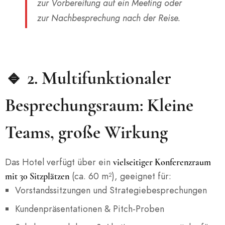
zur Vorbereitung auf ein Meeting oder
zur Nachbesprechung nach der Reise.
🔹 2.
Multifunktionaler
Besprechungsraum: Kleine
Teams, große Wirkung
Das Hotel verfügt über ein
vielseitiger Konferenzraum
(ca. 60 m²), geeignet für:
mit 30 Sitzplätzen
Vorstandssitzungen und Strategiebesprechungen
Kundenpräsentationen & Pitch-Proben