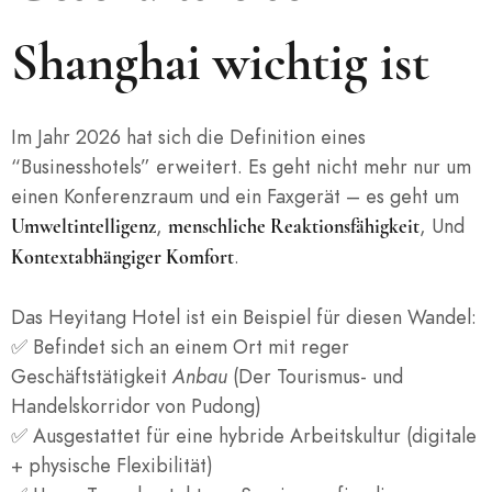
Shanghai wichtig ist
Im Jahr 2026 hat sich die Definition eines
“Businesshotels” erweitert. Es geht nicht mehr nur um
einen Konferenzraum und ein Faxgerät – es geht um
,
, Und
Umweltintelligenz
menschliche Reaktionsfähigkeit
.
Kontextabhängiger Komfort
Das Heyitang Hotel ist ein Beispiel für diesen Wandel:
✅ Befindet sich an einem Ort mit reger
Geschäftstätigkeit
Anbau
(Der Tourismus- und
Handelskorridor von Pudong)
✅ Ausgestattet für eine hybride Arbeitskultur (digitale
+ physische Flexibilität)