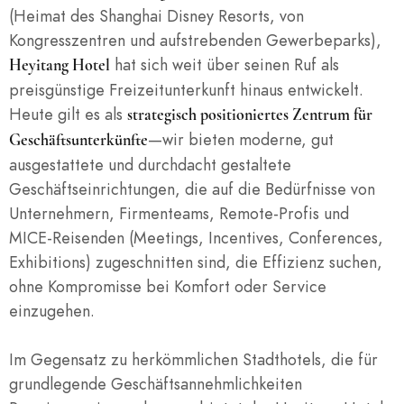
(Heimat des Shanghai Disney Resorts, von
Kongresszentren und aufstrebenden Gewerbeparks),
hat sich weit über seinen Ruf als
Heyitang Hotel
preisgünstige Freizeitunterkunft hinaus entwickelt.
Heute gilt es als
strategisch positioniertes Zentrum für
—wir bieten moderne, gut
Geschäftsunterkünfte
ausgestattete und durchdacht gestaltete
Geschäftseinrichtungen, die auf die Bedürfnisse von
Unternehmern, Firmenteams, Remote-Profis und
MICE-Reisenden (Meetings, Incentives, Conferences,
Exhibitions) zugeschnitten sind, die Effizienz suchen,
ohne Kompromisse bei Komfort oder Service
einzugehen.
Im Gegensatz zu herkömmlichen Stadthotels, die für
grundlegende Geschäftsannehmlichkeiten