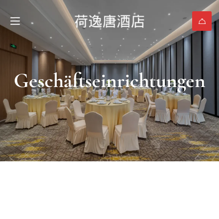
Geschäftseinrichtungen