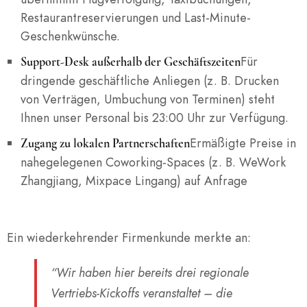
Restaurantreservierungen und Last-Minute-
Geschenkwünsche.
Für
Support-Desk außerhalb der Geschäftszeiten
dringende geschäftliche Anliegen (z. B. Drucken
von Verträgen, Umbuchung von Terminen) steht
Ihnen unser Personal bis 23:00 Uhr zur Verfügung.
Ermäßigte Preise in
Zugang zu lokalen Partnerschaften
nahegelegenen Coworking-Spaces (z. B. WeWork
Zhangjiang, Mixpace Lingang) auf Anfrage
Ein wiederkehrender Firmenkunde merkte an:
“Wir haben hier bereits drei regionale
Vertriebs-Kickoffs veranstaltet – die