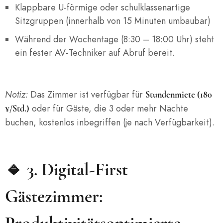
Klappbare U-förmige oder schulklassenartige
Sitzgruppen (innerhalb von 15 Minuten umbaubar)
Während der Wochentage (8:30 – 18:00 Uhr) steht
ein fester AV-Techniker auf Abruf bereit.
Notiz:
Das Zimmer ist verfügbar für
Stundenmiete (180
oder für Gäste, die 3 oder mehr Nächte
¥/Std.)
buchen, kostenlos inbegriffen (je nach Verfügbarkeit).
🔹 3.
Digital-First
Gästezimmer: