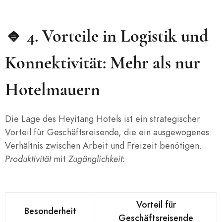
🔹 4.
Vorteile in Logistik und
Konnektivität: Mehr als nur
Hotelmauern
Die Lage des Heyitang Hotels ist ein strategischer
Vorteil für Geschäftsreisende, die ein ausgewogenes
Verhältnis zwischen Arbeit und Freizeit benötigen.
Produktivität
mit
Zugänglichkeit
:
Vorteil für
Besonderheit
Geschäftsreisende