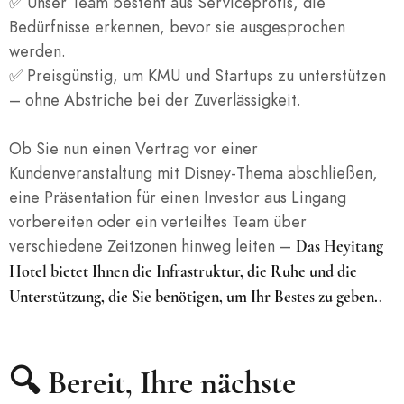
✅ Unser Team besteht aus Serviceprofis, die
Bedürfnisse erkennen, bevor sie ausgesprochen
werden.
✅ Preisgünstig, um KMU und Startups zu unterstützen
– ohne Abstriche bei der Zuverlässigkeit.
Ob Sie nun einen Vertrag vor einer
Kundenveranstaltung mit Disney-Thema abschließen,
eine Präsentation für einen Investor aus Lingang
vorbereiten oder ein verteiltes Team über
verschiedene Zeitzonen hinweg leiten –
Das Heyitang
Hotel bietet Ihnen die Infrastruktur, die Ruhe und die
.
Unterstützung, die Sie benötigen, um Ihr Bestes zu geben.
🔍 Bereit, Ihre nächste