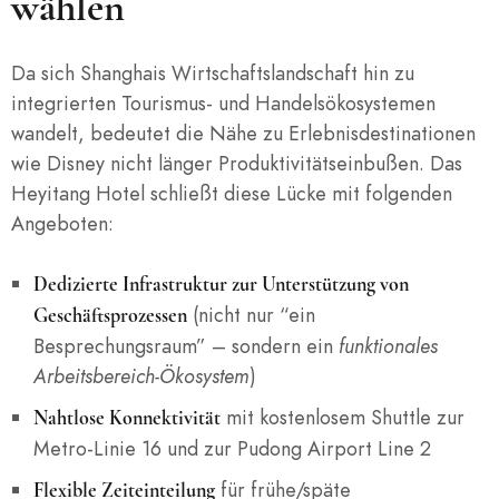
wählen
Da sich Shanghais Wirtschaftslandschaft hin zu
integrierten Tourismus- und Handelsökosystemen
wandelt, bedeutet die Nähe zu Erlebnisdestinationen
wie Disney nicht länger Produktivitätseinbußen. Das
Heyitang Hotel schließt diese Lücke mit folgenden
Angeboten:
Dedizierte Infrastruktur zur Unterstützung von
(nicht nur “ein
Geschäftsprozessen
Besprechungsraum” – sondern ein
funktionales
Arbeitsbereich-Ökosystem
)
mit kostenlosem Shuttle zur
Nahtlose Konnektivität
Metro-Linie 16 und zur Pudong Airport Line 2
für frühe/späte
Flexible Zeiteinteilung