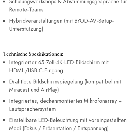
Schulungsworkshops & Abstimmungsgespräche für
Remote-Teams
Hybridveranstaltungen (mit BYOD-AV-Setup-
Unterstützung)
Technische Spezifikationen:
Integrierter 65-Zoll-4K-LED-Bildschirm mit
HDMI-/USB-C-Eingang
Drahtlose Bildschirmspiegelung (kompatibel mit
Miracast und AirPlay)
Integriertes, deckenmontiertes Mikrofonarray +
Lautsprechersystem
Einstellbare LED-Beleuchtung mit voreingestellten
Modi (Fokus / Präsentation / Entspannung)