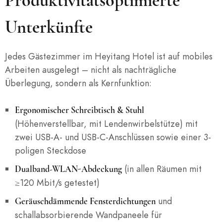
Produktivitätsoptimierte
Unterkünfte
Jedes Gästezimmer im Heyitang Hotel ist auf mobiles
Arbeiten ausgelegt – nicht als nachträgliche
Überlegung, sondern als Kernfunktion:
Ergonomischer Schreibtisch & Stuhl
(Höhenverstellbar, mit Lendenwirbelstütze) mit
zwei USB-A- und USB-C-Anschlüssen sowie einer 3-
poligen Steckdose
(in allen Räumen mit
Dualband-WLAN-Abdeckung
≥120 Mbit/s getestet)
und
Geräuschdämmende Fensterdichtungen
schallabsorbierende Wandpaneele für