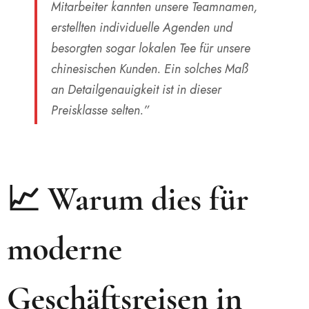
Mitarbeiter kannten unsere Teamnamen,
erstellten individuelle Agenden und
besorgten sogar lokalen Tee für unsere
chinesischen Kunden. Ein solches Maß
an Detailgenauigkeit ist in dieser
Preisklasse selten.”
📈 Warum dies für
moderne
Geschäftsreisen in