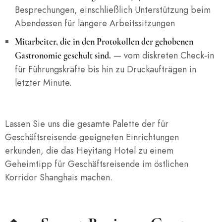
Besprechungen, einschließlich Unterstützung beim
Abendessen für längere Arbeitssitzungen
Mitarbeiter, die in den Protokollen der gehobenen
— vom diskreten Check-in
Gastronomie geschult sind.
für Führungskräfte bis hin zu Druckaufträgen in
letzter Minute.
Lassen Sie uns die gesamte Palette der für
Geschäftsreisende geeigneten Einrichtungen
erkunden, die das Heyitang Hotel zu einem
Geheimtipp für Geschäftsreisende im östlichen
Korridor Shanghais machen.