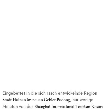
Eingebettet in die sich rasch entwickelnde Region
, nur wenige
Stadt Huinan im neuen Gebiet Pudong
Minuten von der
Shanghai International Tourism Resort