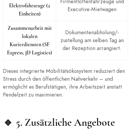
Firmenflottenfahrzeuge und
Elektrofahrzeuge (2
Executive-Mietwagen
Einheiten)
Zusammenarbeit mit
Dokumentenabholung/-
lokalen
zustellung am selben Tag an
Kurierdiensten (SF
der Rezeption arrangiert.
Express, JD Logistics)
Dieses integrierte Mobilitätsökosystem reduziert den
Stress durch den öffentlichen Nahverkehr – und
ermöglicht es Berufstätigen, ihre Arbeitszeit anstatt
Pendelzeit zu maximieren.
🔹 5.
Zusätzliche Angebote