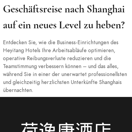
Geschäftsreise nach Shanghai
auf ein neues Level zu heben?
Entdecken Sie, wie die Business-Einrichtungen des
Heyitang Hotels Ihre Arbeitsabläufe optimieren,
operative Reibungsverluste reduzieren und die
Teamstimmung verbessern können – und das alles,
während Sie in einer der unerwartet professionellsten
und gleichzeitig herzlichsten Unterkünfte Shanghais
übernachten.