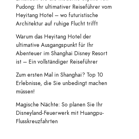
Pudong: Ihr ultimativer Reiseführer vom
Heyitang Hotel – wo futuristische
Architektur auf ruhige Flucht trifft
Warum das Heyitang Hotel der
ultimative Ausgangspunkt für Ihr
Abenteuer im Shanghai Disney Resort
ist – Ein vollständiger Reiseführer
Zum ersten Mal in Shanghai? Top 10
Erlebnisse, die Sie unbedingt machen
müssen!
Magische Nächte: So planen Sie Ihr
Disneyland-Feuerwerk mit Huangpu-
Flusskreuzfahrten