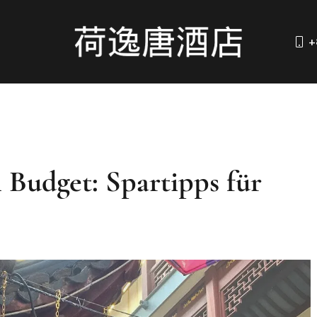
+
 Budget: Spartipps für