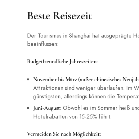
Beste Reisezeit
Der Tourismus in Shanghai hat ausgeprägte H
beeinflussen:
Budgetfreundliche Jahreszeiten:
November bis März (außer chinesisches Neujah
Attraktionen sind weniger überlaufen. Im 
günstigsten, allerdings können die Tempera
: Obwohl es im Sommer heiß und 
Juni-August
Hotelrabatten von 15-25% führt.
Vermeiden Sie nach Möglichkeit: