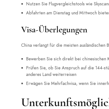
Nutzen Sie Flugvergleichstools wie Skyscan
Abfahrten am Dienstag und Mittwoch bieten
Visa-Überlegungen
China verlangt für die meisten ausländischen 
Bewerben Sie sich direkt bei chinesischen 
Prüfen Sie, ob Sie Anspruch auf die 144-st
anderes Land weiterreisen
Erwägen Sie Mehrfachvisa, wenn Sie innerh
Unterkunftsmöglic