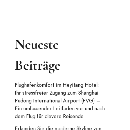
Neueste
Beiträge
Flughafenkomfort im Heyitang Hotel:
Ihr stressfreier Zugang zum Shanghai
Pudong International Airport (PVG) –
Ein umfassender Leitfaden vor und nach
dem Flug für clevere Reisende
Erkunden Sie die moderne Skyline von