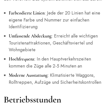
: Jede der 20 Linien hat eine
Farbcodierte Linien
eigene Farbe und Nummer zur einfachen
Identifizierung
: Erreicht alle wichtigen
Umfassende Abdeckung
Touristenattraktionen, Geschäftsviertel und
Wohngebiete
: In den Hauptverkehrszeiten
Hochfrequenz
kommen die Züge alle 2-5 Minuten an
: Klimatisierte Waggons,
Moderne Ausstattung
Rolltreppen, Aufzüge und Sicherheitskontrollen
Betriebsstunden