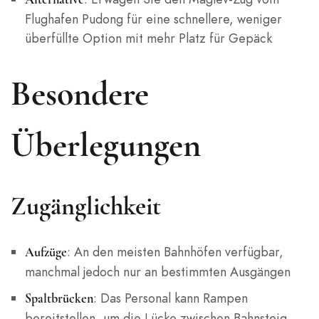
Flughafen Pudong für eine schnellere, weniger
überfüllte Option mit mehr Platz für Gepäck
Besondere
Überlegungen
Zugänglichkeit
: An den meisten Bahnhöfen verfügbar,
Aufzüge
manchmal jedoch nur an bestimmten Ausgängen
: Das Personal kann Rampen
Spaltbrücken
bereitstellen, um die Lücke zwischen Bahnsteig