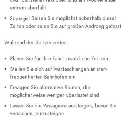
extrem überfüllt
: Reisen Sie möglichst außerhalb dieser
Strategie
Zeiten oder seien Sie auf großen Andrang gefasst
Während der Spitzenzeiten:
Planen Sie für Ihre Fahrt zusätzliche Zeit ein
Stellen Sie sich auf Warteschlangen an stark
frequentierten Bahnhöfen ein.
Erwägen Sie alternative Routen, die
möglicherweise weniger überlastet sind
Lassen Sie die Passagiere aussteigen, bevor Sie
versuchen, einzusteigen