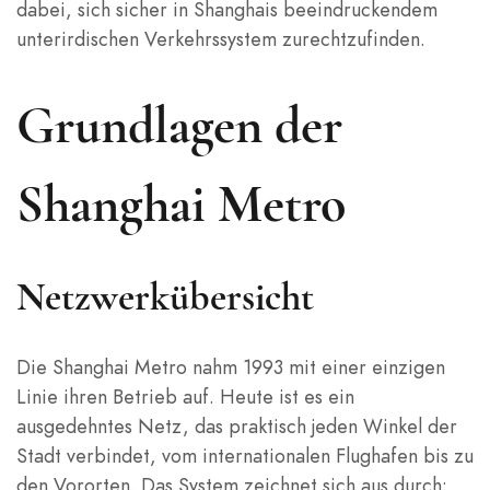
dabei, sich sicher in Shanghais beeindruckendem
unterirdischen Verkehrssystem zurechtzufinden.
Grundlagen der
Shanghai Metro
Netzwerkübersicht
Die Shanghai Metro nahm 1993 mit einer einzigen
Linie ihren Betrieb auf. Heute ist es ein
ausgedehntes Netz, das praktisch jeden Winkel der
Stadt verbindet, vom internationalen Flughafen bis zu
den Vororten. Das System zeichnet sich aus durch: