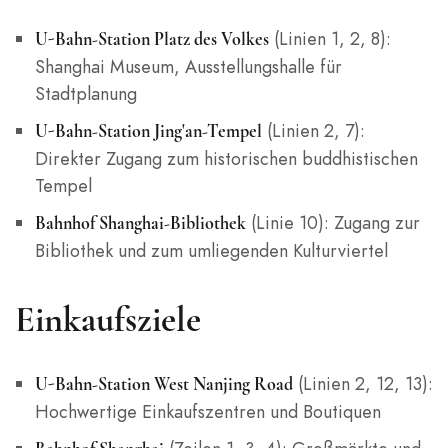
(Linien 1, 2, 8):
U-Bahn-Station Platz des Volkes
Shanghai Museum, Ausstellungshalle für
Stadtplanung
(Linien 2, 7):
U-Bahn-Station Jing'an-Tempel
Direkter Zugang zum historischen buddhistischen
Tempel
(Linie 10): Zugang zur
Bahnhof Shanghai-Bibliothek
Bibliothek und zum umliegenden Kulturviertel
Einkaufsziele
(Linien 2, 12, 13):
U-Bahn-Station West Nanjing Road
Hochwertige Einkaufszentren und Boutiquen