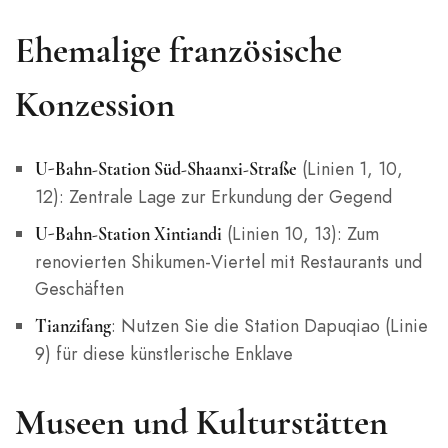
Ehemalige französische
Konzession
(Linien 1, 10,
U-Bahn-Station Süd-Shaanxi-Straße
12): Zentrale Lage zur Erkundung der Gegend
(Linien 10, 13): Zum
U-Bahn-Station Xintiandi
renovierten Shikumen-Viertel mit Restaurants und
Geschäften
: Nutzen Sie die Station Dapuqiao (Linie
Tianzifang
9) für diese künstlerische Enklave
Museen und Kulturstätten