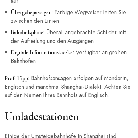
auf
: Farbige Wegweiser leiten Sie
Übergabepassagen
zwischen den Linien
: Überall angebrachte Schilder mit
Bahnhofspläne
der Aufteilung und den Ausgängen
: Verfügbar an großen
Digitale Informationskioske
Bahnhöfen
: Bahnhofsansagen erfolgen auf Mandarin,
Profi-Tipp
Englisch und manchmal Shanghai-Dialekt. Achten Sie
auf den Namen Ihres Bahnhofs auf Englisch.
Umladestationen
Einige der Umsteigebahnhöfe in Shanghai sind