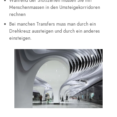
Während der Stoßzeiten müssen Sie mit
Menschenmassen in den Umsteigekorridoren
rechnen
Bei manchen Transfers muss man durch ein
Drehkreuz aussteigen und durch ein anderes
einsteigen.