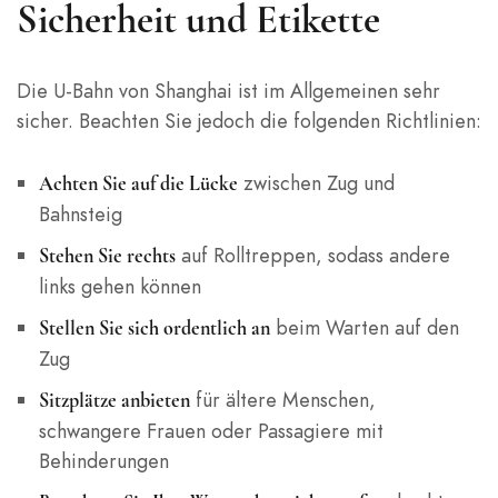
Sicherheit und Etikette
Die U-Bahn von Shanghai ist im Allgemeinen sehr
sicher. Beachten Sie jedoch die folgenden Richtlinien:
zwischen Zug und
Achten Sie auf die Lücke
Bahnsteig
auf Rolltreppen, sodass andere
Stehen Sie rechts
links gehen können
beim Warten auf den
Stellen Sie sich ordentlich an
Zug
für ältere Menschen,
Sitzplätze anbieten
schwangere Frauen oder Passagiere mit
Behinderungen