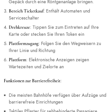
Gepäck durch eine Röntgenanlage bringen.
: Enthält Automaten und
Bereich Ticketkauf
Serviceschalter
: Tippen Sie zum Eintreten auf Ihre
Drehkreuze
Karte oder stecken Sie Ihren Token ein
: Folgen Sie den Wegweisern zu
Plattformzugang
Ihrer Linie und Richtung
: Elektronische Anzeigen zeigen
Plattform
Wartezeiten und Zielorte an
:
Funktionen zur Barrierefreiheit
Die meisten Bahnhöfe verfügen über Aufzüge und
barrierefreie Einrichtungen
Taktiles Pflaster für sehbehinderte Passagiere