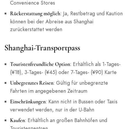
Convenience Stores
: Ja, Restbetrag und Kaution
Rückerstattung möglich
können bei der Abreise aus Shanghai
zurückerstattet werden
Shanghai-Transportpass
: Erhältlich als 1-Tages-
Touristenfreundliche Option
(¥18), 3-Tages- (¥45) oder 7-Tages- (¥90) Karte
: Gültig für unbegrenzte
Unbegrenztes Reisen
Fahrten im angegebenen Zeitraum
: Kann nicht in Bussen oder Taxis
Einschränkungen
verwendet werden, nur in der U-Bahn
: Erhältlich an großen Bahnhöfen und
Kaufen
Touristenzentren