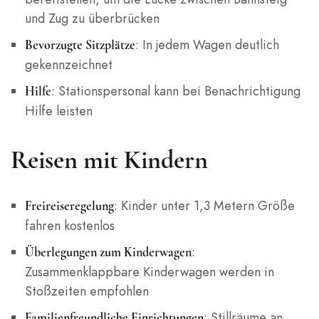
und Zug zu überbrücken
: In jedem Wagen deutlich
Bevorzugte Sitzplätze
gekennzeichnet
: Stationspersonal kann bei Benachrichtigung
Hilfe
Hilfe leisten
Reisen mit Kindern
: Kinder unter 1,3 Metern Größe
Freireiseregelung
fahren kostenlos
:
Überlegungen zum Kinderwagen
Zusammenklappbare Kinderwagen werden in
Stoßzeiten empfohlen
: Stillräume an
Familienfreundliche Einrichtungen