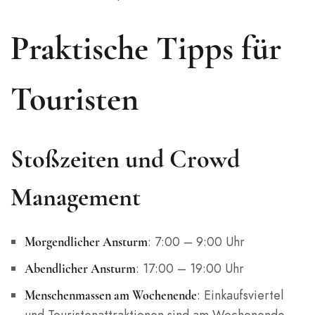
Praktische Tipps für
Touristen
Stoßzeiten und Crowd
Management
: 7:00 – 9:00 Uhr
Morgendlicher Ansturm
: 17:00 – 19:00 Uhr
Abendlicher Ansturm
: Einkaufsviertel
Menschenmassen am Wochenende
und Touristenattraktionen sind am Wochenende