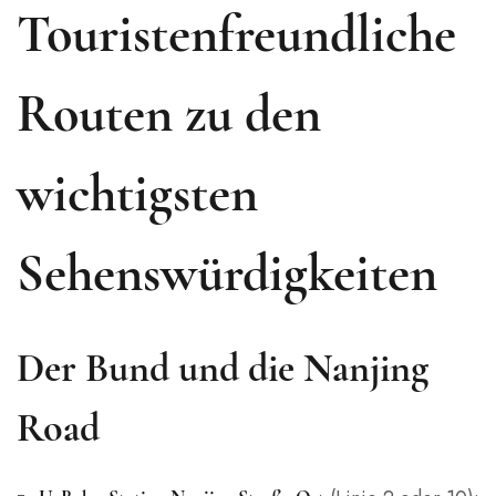
Touristenfreundliche
Routen zu den
wichtigsten
Sehenswürdigkeiten
Der Bund und die Nanjing
Road