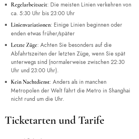
: Die meisten Linien verkehren von
Regelarbeitszeit
ca. 5:30 Uhr bis 23:00 Uhr
: Einige Linien beginnen oder
Linienvariationen
enden etwas früher/später
: Achten Sie besonders auf die
Letzte Züge
Abfahrtszeiten der letzten Züge, wenn Sie spät
unterwegs sind (normalerweise zwischen 22:30
Uhr und 23:00 Uhr).
: Anders als in manchen
Kein Nachtdienst
Metropolen der Welt fährt die Metro in Shanghai
nicht rund um die Uhr.
Ticketarten und Tarife