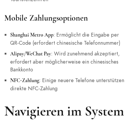
Mobile Zahlungsoptionen
: Ermöglicht die Eingabe per
Shanghai Metro App
QR-Code (erfordert chinesische Telefonnummer)
: Wird zunehmend akzeptiert,
Alipay/WeChat Pay
erfordert aber möglicherweise ein chinesisches
Bankkonto
: Einige neuere Telefone unterstützen
NFC-Zahlung
direkte NFC-Zahlung
Navigieren im System