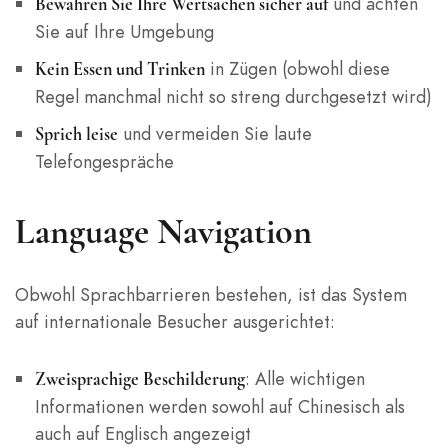
und achten
Bewahren Sie Ihre Wertsachen sicher auf
Sie auf Ihre Umgebung
in Zügen (obwohl diese
Kein Essen und Trinken
Regel manchmal nicht so streng durchgesetzt wird)
und vermeiden Sie laute
Sprich leise
Telefongespräche
Language Navigation
Obwohl Sprachbarrieren bestehen, ist das System
auf internationale Besucher ausgerichtet:
: Alle wichtigen
Zweisprachige Beschilderung
Informationen werden sowohl auf Chinesisch als
auch auf Englisch angezeigt