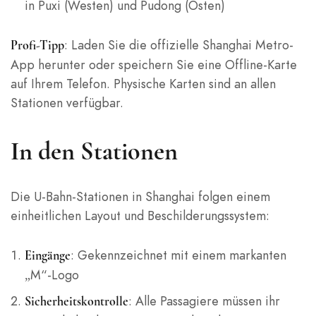
in Puxi (Westen) und Pudong (Osten)
: Laden Sie die offizielle Shanghai Metro-
Profi-Tipp
App herunter oder speichern Sie eine Offline-Karte
auf Ihrem Telefon. Physische Karten sind an allen
Stationen verfügbar.
In den Stationen
Die U-Bahn-Stationen in Shanghai folgen einem
einheitlichen Layout und Beschilderungssystem:
: Gekennzeichnet mit einem markanten
Eingänge
„M“-Logo
: Alle Passagiere müssen ihr
Sicherheitskontrolle