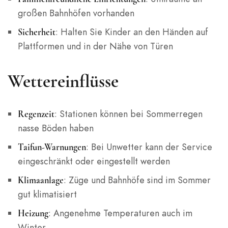
großen Bahnhöfen vorhanden
: Halten Sie Kinder an den Händen auf
Sicherheit
Plattformen und in der Nähe von Türen
Wettereinflüsse
: Stationen können bei Sommerregen
Regenzeit
nasse Böden haben
: Bei Unwetter kann der Service
Taifun-Warnungen
eingeschränkt oder eingestellt werden
: Züge und Bahnhöfe sind im Sommer
Klimaanlage
gut klimatisiert
: Angenehme Temperaturen auch im
Heizung
Winter