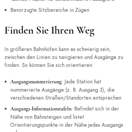
Bevorzugte Sitzbereiche in Zügen
Finden Sie Ihren Weg
In größeren Bahnhöfen kann es schwierig sein,
zwischen den Linien zu navigieren und Ausgänge zu
finden. So können Sie sich orientieren:
: Jede Station hat
Ausgangsnummerierung
nummerierte Ausgänge (z. B. Ausgang 3), die
verschiedenen Straßen/Standorten entsprechen
: Befindet sich in der
Ausgangs-Informationstafeln
Nähe von Bahnsteigen und listet
Orientierungspunkte in der Nähe jedes Ausgangs