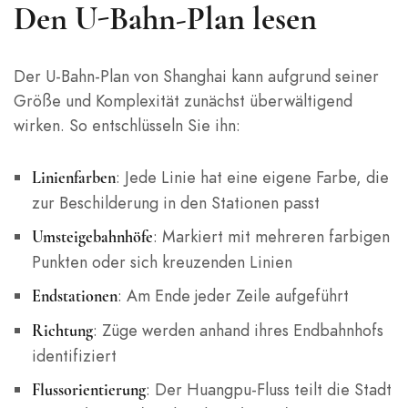
Den U-Bahn-Plan lesen
Der U-Bahn-Plan von Shanghai kann aufgrund seiner
Größe und Komplexität zunächst überwältigend
wirken. So entschlüsseln Sie ihn:
: Jede Linie hat eine eigene Farbe, die
Linienfarben
zur Beschilderung in den Stationen passt
: Markiert mit mehreren farbigen
Umsteigebahnhöfe
Punkten oder sich kreuzenden Linien
: Am Ende jeder Zeile aufgeführt
Endstationen
: Züge werden anhand ihres Endbahnhofs
Richtung
identifiziert
: Der Huangpu-Fluss teilt die Stadt
Flussorientierung