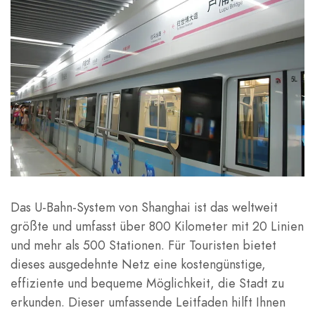
Das U-Bahn-System von Shanghai ist das weltweit
größte und umfasst über 800 Kilometer mit 20 Linien
und mehr als 500 Stationen. Für Touristen bietet
dieses ausgedehnte Netz eine kostengünstige,
effiziente und bequeme Möglichkeit, die Stadt zu
erkunden. Dieser umfassende Leitfaden hilft Ihnen