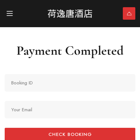
Payment Completed
CHECK BOOKING