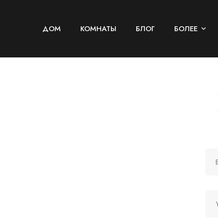
ДОМ
КОМНАТЫ
БЛОГ
БОЛЕЕ