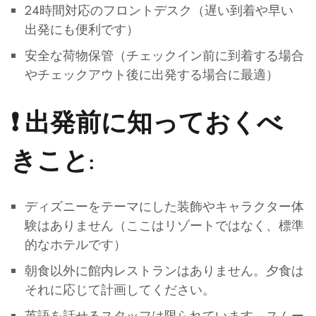
24時間対応のフロントデスク（遅い到着や早い
出発にも便利です）
安全な荷物保管（チェックイン前に到着する場合
やチェックアウト後に出発する場合に最適）
❗ 出発前に知っておくべ
きこと:
ディズニーをテーマにした装飾やキャラクター体
験はありません（ここはリゾートではなく、標準
的なホテルです）
朝食以外に館内レストランはありません。夕食は
それに応じて計画してください。
英語を話せるスタッフは限られています。スムー