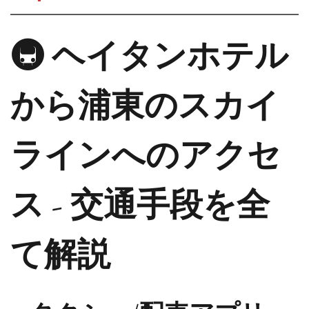
🚇 ヘイタンホテル
から浦東のスカイ
ラインへのアクセ
ス - 交通手段を全
て解説