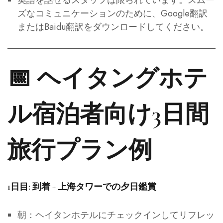
ズなコミュニケーションのために、Google翻訳
またはBaidu翻訳をダウンロードしてください。
📅 ヘイタングホテ
ル宿泊者向け3日間
旅行プラン例
1日目: 到着 + 上海タワーでの夕日鑑賞
朝：ヘイタンホテルにチェックインしてリフレッ