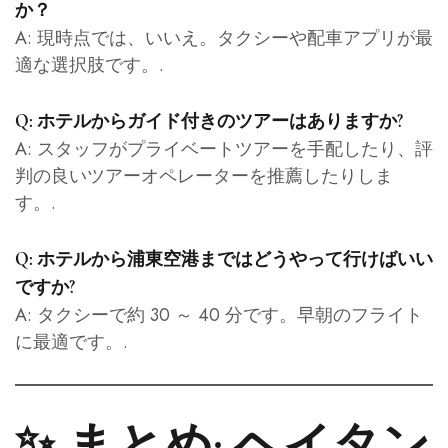
か？
A: 現時点では、いいえ。タクシーや配車アプリが最
適な選択肢です。.
Q: ホテルからガイド付きのツアーはありますか?
A: スタッフがプライベートツアーを手配したり、評
判の良いツアーオペレーターを推薦したりしま
す。.
Q: ホテルから浦東空港まではどうやって行けばいい
ですか?
A: タクシーで約 30 ～ 40 分です。早朝のフライト
に最適です。.
✨ まとめ: ヘイタン