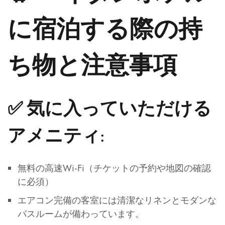
に宿泊する際の持
ち物と注意事項
✅ 気に入っていただける
アメニティ:
無料の高速Wi-Fi（チケットの予約や地図の確認
に必須）
エアコン完備の客室には清潔なリネンとモダンな
バスルームが備わっています。