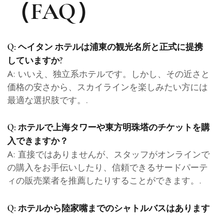
（FAQ）
Q: ヘイタン ホテルは浦東の観光名所と正式に提携
していますか?
A: いいえ、独立系ホテルです。しかし、その近さと
価格の安さから、スカイラインを楽しみたい方には
最適な選択肢です。.
Q: ホテルで上海タワーや東方明珠塔のチケットを購
入できますか？
A: 直接ではありませんが、スタッフがオンラインで
の購入をお手伝いしたり、信頼できるサードパーテ
ィの販売業者を推薦したりすることができます。.
Q: ホテルから陸家嘴までのシャトルバスはあります