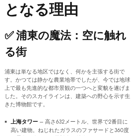
となる理由
✅ 浦東の魔法：空に触れ
る街
浦東は単なる地区ではなく、何かを主張する街で
す。かつては静かな農業地帯でしたが、今では地球
上で最も先進的な都市景観の一つへと変貌を遂げま
した。そのスカイラインは、建築への野心を示す生
きた博物館です。
– 高さ632メートル、世界で2番目に
上海タワー
高い建物。ねじれたガラスのファサードと360度