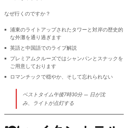
なぜ行くのですか？
浦東のライトアップされたタワーと対岸の歴史的
な外灘を通り過ぎます
英語と中国語でのライブ解説
プレミアムクルーズではシャンパンとスナックを
ご用意しております
ロマンチックで穏やか、そして忘れられない
ベストタイム
午後7時30分 — 日が沈
み、ライトが点灯する