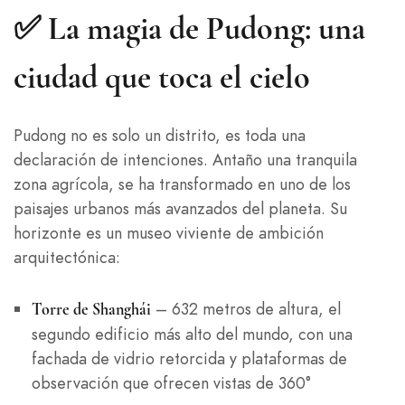
✅ La magia de Pudong: una
ciudad que toca el cielo
Pudong no es solo un distrito, es toda una
declaración de intenciones. Antaño una tranquila
zona agrícola, se ha transformado en uno de los
paisajes urbanos más avanzados del planeta. Su
horizonte es un museo viviente de ambición
arquitectónica:
– 632 metros de altura, el
Torre de Shanghái
segundo edificio más alto del mundo, con una
fachada de vidrio retorcida y plataformas de
observación que ofrecen vistas de 360°