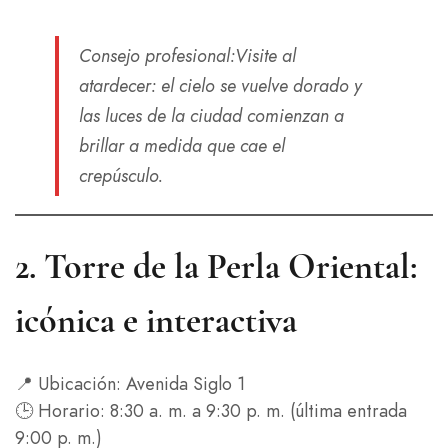
Consejo profesional
:Visite al
atardecer: el cielo se vuelve dorado y
las luces de la ciudad comienzan a
brillar a medida que cae el
crepúsculo.
2.
Torre de la Perla Oriental:
icónica e interactiva
📍 Ubicación: Avenida Siglo 1
🕒 Horario: 8:30 a. m. a 9:30 p. m. (última entrada
9:00 p. m.)