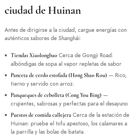
ciudad de Huinan
Antes de dirigirse a la ciudad, cargue energías con
auténticos sabores de Shanghái:
Cerca de Gongji Road:
Tiendas Xiaolongbao
albóndigas de sopa al vapor repletas de sabor
— Rico,
Panceta de cerdo estofada (Hong Shao Rou)
tierno y servido con arroz.
—
Panqueques de cebolleta (Cong You Bing)
crujientes, sabrosas y perfectas para el desayuno
Cerca de la estación de
Puestos de comida callejera
Huinan: pruebe el tofu apestoso, los calamares a
la parrilla y las bolas de batata.