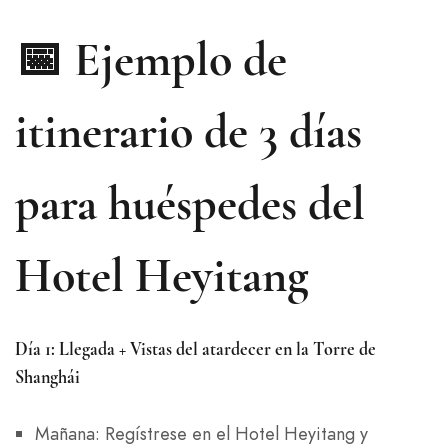
📅 Ejemplo de
itinerario de 3 días
para huéspedes del
Hotel Heyitang
Día 1: Llegada + Vistas del atardecer en la Torre de
Shanghái
Mañana: Regístrese en el Hotel Heyitang y