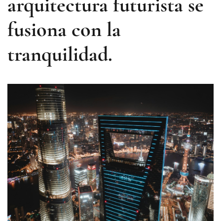
arquitectura futurista se
fusiona con la
tranquilidad.