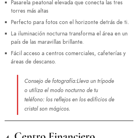
Pasarela peatonal elevada que conecta las tres
torres más altas
Perfecto para fotos con el horizonte detrás de ti.
La iluminación nocturna transforma el área en un
país de las maravillas brillante.
Fácil acceso a centros comerciales, cafeterías y
áreas de descanso.
Consejo de fotografía
:Lleva un trípode
o utiliza el modo nocturno de tu
teléfono: los reflejos en los edificios de
cristal son mágicos.
4.
Centro Financiero