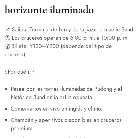
horizonte iluminado
📍 Salida: Terminal de ferry de Lujiazui o muelle Bund
🕒 Los cruceros operan de 6:00 p. m. a 10:00 p. m.
💰 Billete: ¥120–¥200 (depende del tipo de
crucero)
¿Por qué ir?
Pasee por las torres iluminadas de Pudong y el
histórico Bund en la orilla opuesta.
Comentarios en vivo en inglés y chino.
Champán y aperitivos disponibles en cruceros
premium.