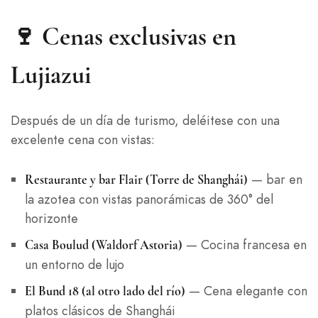
🍷 Cenas exclusivas en
Lujiazui
Después de un día de turismo, deléitese con una
excelente cena con vistas:
— bar en
Restaurante y bar Flair (Torre de Shanghái)
la azotea con vistas panorámicas de 360° del
horizonte
— Cocina francesa en
Casa Boulud (Waldorf Astoria)
un entorno de lujo
— Cena elegante con
El Bund 18 (al otro lado del río)
platos clásicos de Shanghái