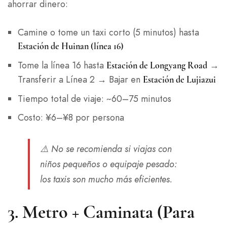
ahorrar dinero:
Camine o tome un taxi corto (5 minutos) hasta
Estación de Huinan (línea 16)
Tome la línea 16 hasta
→
Estación de Longyang Road
Transferir a Línea 2 → Bajar en
Estación de Lujiazui
Tiempo total de viaje: ~60–75 minutos
Costo: ¥6–¥8 por persona
⚠️ No se recomienda si viajas con
niños pequeños o equipaje pesado:
los taxis son mucho más eficientes.
3.
Metro + Caminata (Para