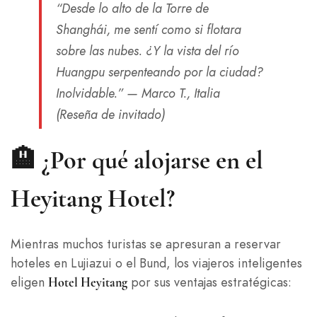
“Desde lo alto de la Torre de
Shanghái, me sentí como si flotara
sobre las nubes. ¿Y la vista del río
Huangpu serpenteando por la ciudad?
Inolvidable.”
— Marco T., Italia
(Reseña de invitado)
🏨 ¿Por qué alojarse en el
Heyitang Hotel?
Mientras muchos turistas se apresuran a reservar
hoteles en Lujiazui o el Bund, los viajeros inteligentes
eligen
por sus ventajas estratégicas:
Hotel Heyitang