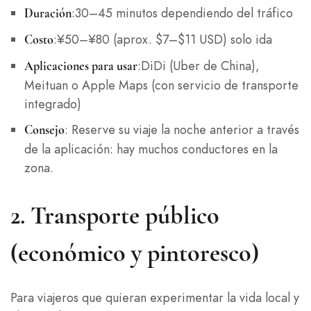
:30–45 minutos dependiendo del tráfico
Duración
:¥50–¥80 (aprox. $7–$11 USD) solo ida
Costo
:DiDi (Uber de China),
Aplicaciones para usar
Meituan o Apple Maps (con servicio de transporte
integrado)
: Reserve su viaje la noche anterior a través
Consejo
de la aplicación: hay muchos conductores en la
zona.
2.
Transporte público
(económico y pintoresco)
Para viajeros que quieran experimentar la vida local y