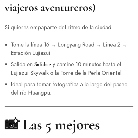
viajeros aventureros)
Si quieres empaparte del ritmo de la ciudad:
Tome la línea 16 → Longyang Road → Línea 2 →
Estación Lujiazui
Salida en
y camine 10 minutos hasta el
Salida 2
Lujiazui Skywalk o la Torre de la Perla Oriental
Ideal para tomar fotografías a lo largo del paseo
del río Huangpu.
📸 Las 5 mejores