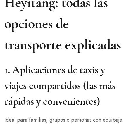
Heyitang: todas las
opciones de
transporte explicadas
1.
Aplicaciones de taxis y
viajes compartidos (las más
rápidas y convenientes)
Ideal para familias, grupos o personas con equipaje.