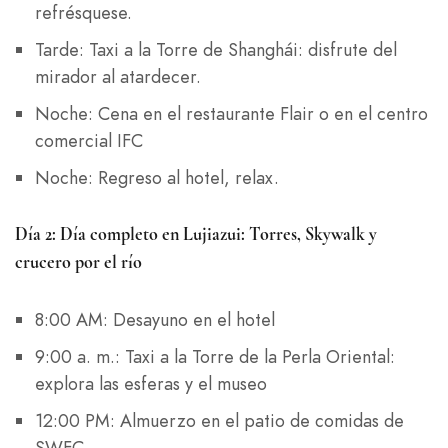
refrésquese.
Tarde: Taxi a la Torre de Shanghái: disfrute del
mirador al atardecer.
Noche: Cena en el restaurante Flair o en el centro
comercial IFC
Noche: Regreso al hotel, relax.
Día 2: Día completo en Lujiazui: Torres, Skywalk y
crucero por el río
8:00 AM: Desayuno en el hotel
9:00 a. m.: Taxi a la Torre de la Perla Oriental:
explora las esferas y el museo
12:00 PM: Almuerzo en el patio de comidas de
SWFC