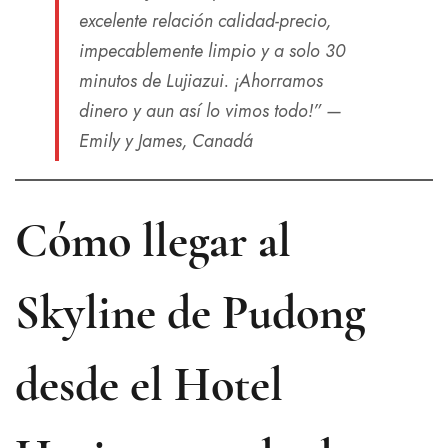
excelente relación calidad-precio,
impecablemente limpio y a solo 30
minutos de Lujiazui. ¡Ahorramos
dinero y aun así lo vimos todo!”
—
Emily y James, Canadá
Cómo llegar al
Skyline de Pudong
desde el Hotel