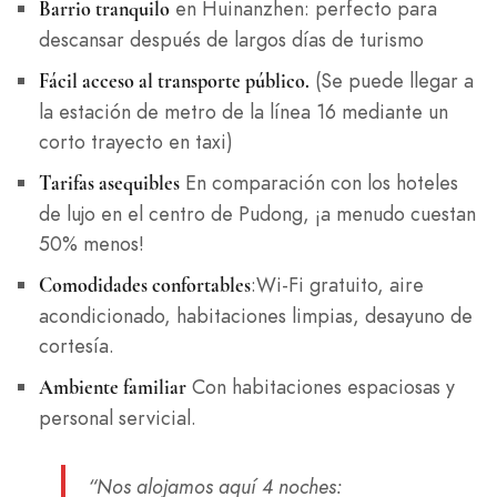
en Huinanzhen: perfecto para
Barrio tranquilo
descansar después de largos días de turismo
(Se puede llegar a
Fácil acceso al transporte público.
la estación de metro de la línea 16 mediante un
corto trayecto en taxi)
En comparación con los hoteles
Tarifas asequibles
de lujo en el centro de Pudong, ¡a menudo cuestan
50% menos!
:Wi-Fi gratuito, aire
Comodidades confortables
acondicionado, habitaciones limpias, desayuno de
cortesía.
Con habitaciones espaciosas y
Ambiente familiar
personal servicial.
“Nos alojamos aquí 4 noches: