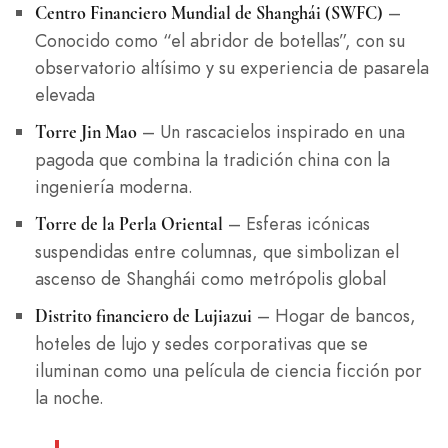
–
Centro Financiero Mundial de Shanghái (SWFC)
Conocido como “el abridor de botellas”, con su
observatorio altísimo y su experiencia de pasarela
elevada
– Un rascacielos inspirado en una
Torre Jin Mao
pagoda que combina la tradición china con la
ingeniería moderna.
– Esferas icónicas
Torre de la Perla Oriental
suspendidas entre columnas, que simbolizan el
ascenso de Shanghái como metrópolis global
– Hogar de bancos,
Distrito financiero de Lujiazui
hoteles de lujo y sedes corporativas que se
iluminan como una película de ciencia ficción por
la noche.