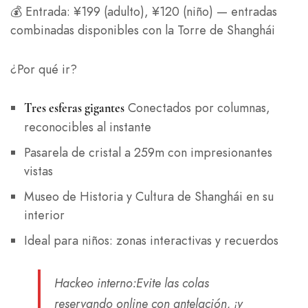
💰 Entrada: ¥199 (adulto), ¥120 (niño) — entradas
combinadas disponibles con la Torre de Shanghái
¿Por qué ir?
Conectados por columnas,
Tres esferas gigantes
reconocibles al instante
Pasarela de cristal a 259m con impresionantes
vistas
Museo de Historia y Cultura de Shanghái en su
interior
Ideal para niños: zonas interactivas y recuerdos
Hackeo interno
:Evite las colas
reservando online con antelación, ¡y