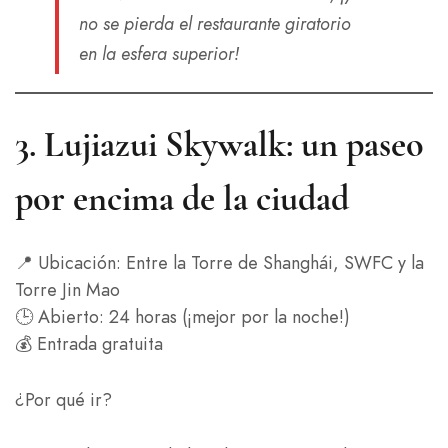
no se pierda el restaurante giratorio
en la esfera superior!
3.
Lujiazui Skywalk: un paseo
por encima de la ciudad
📍 Ubicación: Entre la Torre de Shanghái, SWFC y la
Torre Jin Mao
🕒 Abierto: 24 horas (¡mejor por la noche!)
💰 Entrada gratuita
¿Por qué ir?