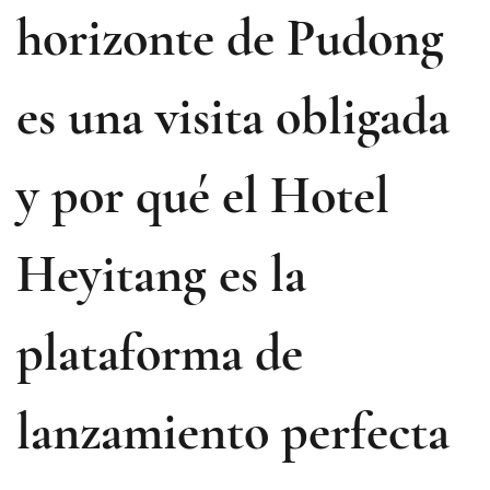
horizonte de Pudong
es una visita obligada
y por qué el Hotel
Heyitang es la
plataforma de
lanzamiento perfecta