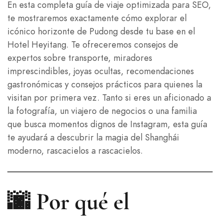
En esta completa guía de viaje optimizada para SEO,
te mostraremos exactamente cómo explorar el
icónico horizonte de Pudong desde tu base en el
Hotel Heyitang. Te ofreceremos consejos de
expertos sobre transporte, miradores
imprescindibles, joyas ocultas, recomendaciones
gastronómicas y consejos prácticos para quienes la
visitan por primera vez. Tanto si eres un aficionado a
la fotografía, un viajero de negocios o una familia
que busca momentos dignos de Instagram, esta guía
te ayudará a descubrir la magia del Shanghái
moderno, rascacielos a rascacielos.
🌆 Por qué el