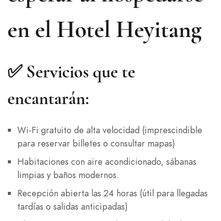
en el Hotel Heyitang
✅ Servicios que te
encantarán:
Wi-Fi gratuito de alta velocidad (imprescindible
para reservar billetes o consultar mapas)
Habitaciones con aire acondicionado, sábanas
limpias y baños modernos.
Recepción abierta las 24 horas (útil para llegadas
tardías o salidas anticipadas)