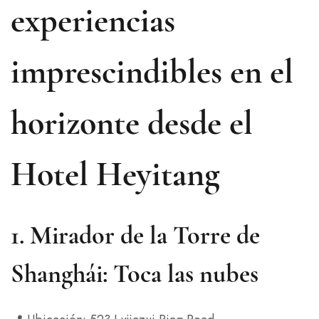
experiencias
imprescindibles en el
horizonte desde el
Hotel Heyitang
1.
Mirador de la Torre de
Shanghái: Toca las nubes