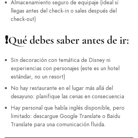
Almacenamiento seguro de equipaje (ideal si
llegas antes del check-in o sales después del
check-out)
❗Qué debes saber antes de ir:
Sin decoración con temática de Disney ni
experiencias con personajes (este es un hotel
estándar, no un resort)
No hay restaurante en el lugar más allá del
desayuno: planifique las cenas en consecuencia
Hay personal que habla inglés disponible, pero
limitado: descargue Google Translate o Baidu
Translate para una comunicación fluida.