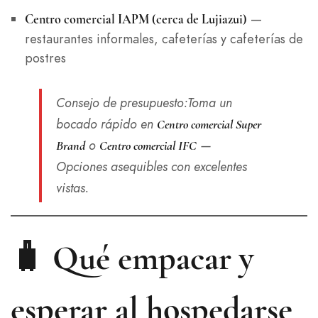
—
Centro comercial IAPM (cerca de Lujiazui)
restaurantes informales, cafeterías y cafeterías de
postres
Consejo de presupuesto
:Toma un
bocado rápido en
Centro comercial Super
o
—
Brand
Centro comercial IFC
Opciones asequibles con excelentes
vistas.
🧳 Qué empacar y
esperar al hospedarse