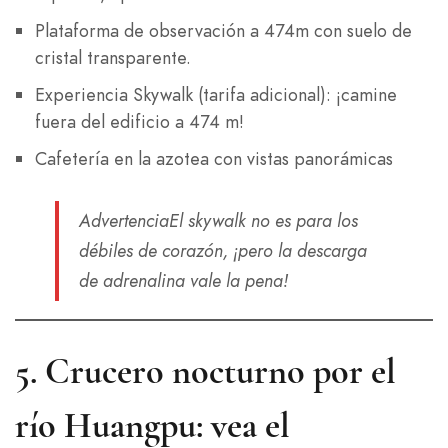
Plataforma de observación a 474m con suelo de
cristal transparente.
Experiencia Skywalk (tarifa adicional): ¡camine
fuera del edificio a 474 m!
Cafetería en la azotea con vistas panorámicas
Advertencia
El skywalk no es para los
débiles de corazón, ¡pero la descarga
de adrenalina vale la pena!
5.
Crucero nocturno por el
río Huangpu: vea el