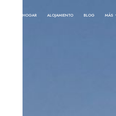
HOGAR
ALOJAMIENTO
BLOG
MÁS