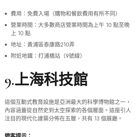
費用：免費入場（購物和餐飲費用有所不同）
營業時間：大多數商店營業時間為上午 10 點至晚
上 10 點
地址：黃浦區泰康路210弄
附近地鐵：打浦橋站（9號線）
9.上海科技館
這個互動式教育設施是亞洲最大的科學博物館之一，
內容涵蓋從自然史到太空探索的各個層面。這座引人
注目的現代化建築分佈在五層，共有 13 個展廳。
遊客提示：