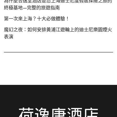
為什麼合逸堂酒店是您上海迪士尼度假區探險之旅的
終極基地—完整的旅遊指南
第一次來上海？十大必做體驗！
魔幻之夜：如何安排黃浦江遊輪上的迪士尼樂園煙火
表演