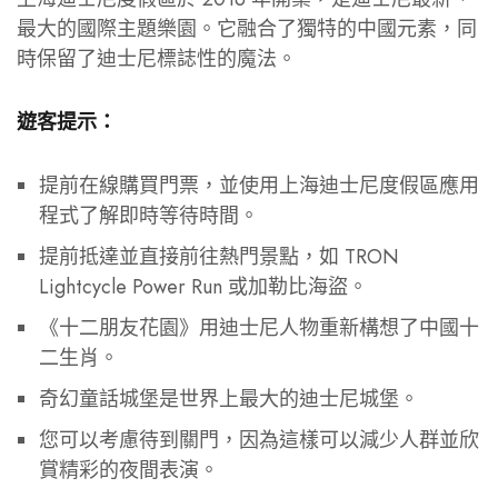
最大的國際主題樂園。它融合了獨特的中國元素，同
時保留了迪士尼標誌性的魔法。
遊客提示：
提前在線購買門票，並使用上海迪士尼度假區應用
程式了解即時等待時間。
提前抵達並直接前往熱門景點，如 TRON
Lightcycle Power Run 或加勒比海盜。
《十二朋友花園》用迪士尼人物重新構想了中國十
二生肖。
奇幻童話城堡是世界上最大的迪士尼城堡。
您可以考慮待到關門，因為這樣可以減少人群並欣
賞精彩的夜間表演。