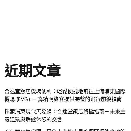
近期文章
合逸堂飯店機場便利：輕鬆便捷地前往上海浦東國際
機場 (PVG) — 為精明旅客提供完整的飛行前後指南
探索浦東現代天際線：合逸堂飯店終極指南－未來主
義建築與靜謐休憩的交會