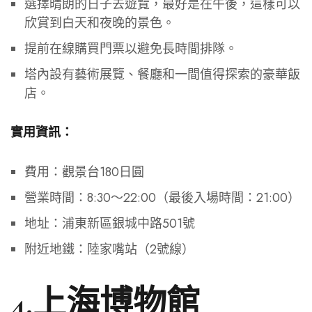
選擇晴朗的日子去遊覽，最好是在午後，這樣可以
欣賞到白天和夜晚的景色。
提前在線購買門票以避免長時間排隊。
塔內設有藝術展覽、餐廳和一間值得探索的豪華飯
店。
實用資訊：
費用：觀景台180日圓
營業時間：8:30～22:00（最後入場時間：21:00）
地址：浦東新區銀城中路501號
附近地鐵：陸家嘴站（2號線）
4.上海博物館