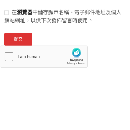
在
中儲存顯示名稱、電子郵件地址及個人
瀏覽器
網站網址，以供下次發佈留言時使用。