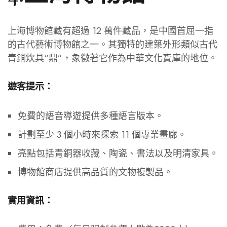
上海博物館藏有超過 12 萬件藏品，是中國首屈一指
的古代藝術博物館之一。其獨特的建築外形類似古代
青銅炊具“鼎”，象徵著它作為中華文化寶庫的地位。
遊客提示：
免費的語音導遊提供多種語言版本。
計劃至少 3 個小時來探索 11 個專業畫廊。
亮點包括青銅器收藏、陶瓷、書法以及明清家具。
博物館商店提供高品質的文物複製品。
實用資訊：