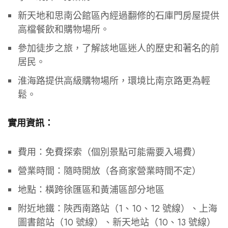
新天地和思南公館區內經過翻修的石庫門房屋提供
高檔餐飲和購物場所。
參加徒步之旅，了解該地區迷人的歷史和著名的前
居民。
淮海路提供高級購物場所，環境比南京路更為輕
鬆。
實用資訊：
費用：免費探索（個別景點可能需要入場費）
營業時間：隨時開放（各商家營業時間不定）
地點：橫跨徐匯區和黃浦區部分地區
附近地鐵：陝西南路站（1、10、12 號線）、上海
圖書館站（10 號線）、新天地站（10、13 號線）