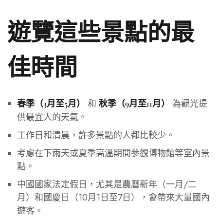
遊覽這些景點的最
佳時間
和
為觀光提
春季（3月至5月）
秋季（9月至11月）
供最宜人的天氣。
工作日和清晨，許多景點的人都比較少。
考慮在下雨天或夏季高溫期間參觀博物館等室內景
點。
中國國家法定假日，尤其是農曆新年（一月/二
月）和國慶日（10月1日至7日），會帶來大量國內
遊客。