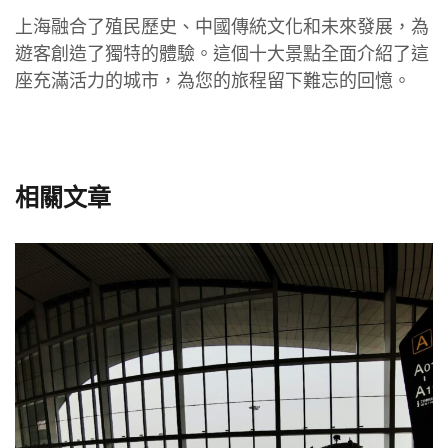
上海融合了殖民歷史、中國傳統文化和未來發展，為
遊客創造了獨特的體驗。這個十大景點全面介紹了這
座充滿活力的城市，為您的旅程留下難忘的回憶。
相關文章