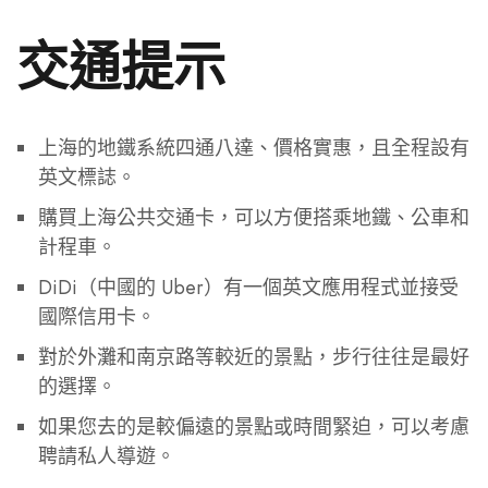
交通提示
上海的地鐵系統四通八達、價格實惠，且全程設有
英文標誌。
購買上海公共交通卡，可以方便搭乘地鐵、公車和
計程車。
DiDi（中國的 Uber）有一個英文應用程式並接受
國際信用卡。
對於外灘和南京路等較近的景點，步行往往是最好
的選擇。
如果您去的是較偏遠的景點或時間緊迫，可以考慮
聘請私人導遊。