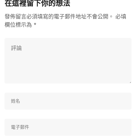
在這裡留下你的想法
發佈留言必須填寫的電子郵件地址不會公開。
必填
欄位標示為
*