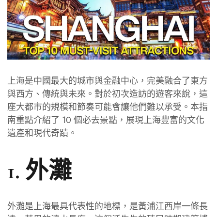
上海是中國最大的城市與金融中心，完美融合了東方
與西方、傳統與未來。對於初次造訪的遊客來說，這
座大都市的規模和節奏可能會讓他們難以承受。本指
南重點介紹了 10 個必去景點，展現上海豐富的文化
遺產和現代奇蹟。
1. 外灘
外灘是上海最具代表性的地標，是黃浦江西岸一條長