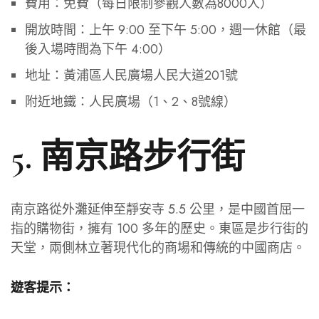
費用：免費（每日限制參觀人數為8000人）
開放時間：上午 9:00 至下午 5:00，週一休館（最
後入場時間為下午 4:00）
地址：黃浦區人民廣場人民大道201號
附近地鐵：人民廣場（1、2、8號線）
5. 南京路步行街
南京路從外灘延伸至靜安寺 5.5 公里，是中國首屈一
指的購物街，擁有 100 多年的歷史。東區是步行街的
天堂，兩側林立著現代化的商場和傳統的中國商店。
遊客提示：