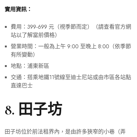
實用資訊：
費用：399-699 元（視季節而定）（請查看官方網
站以了解當前價格）
營業時間：一般為上午 9:00 至晚上 8:00（依季節
有所變動）
地點：浦東新區
交通：搭乘地鐵11號線至迪士尼站或由市區各站點
直達巴士
8. 田子坊
田子坊位於前法租界內，是由許多狹窄的小巷（弄