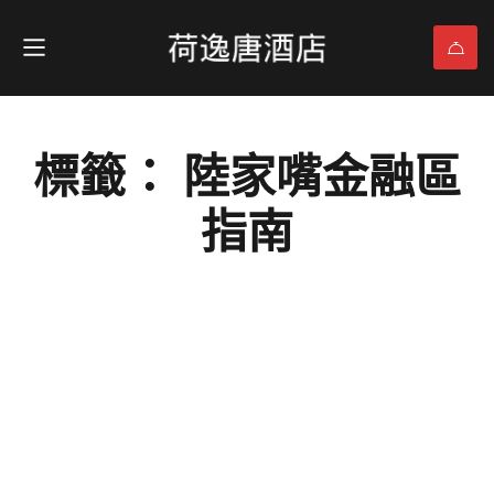
標籤： 陸家嘴金融區
指南