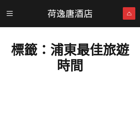
標籤：浦東最佳旅遊
時間