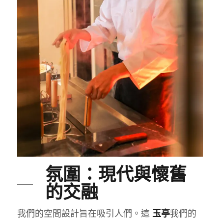
氛圍：現代與懷舊
的交融
我們的空間設計旨在吸引人們。這
我們的
玉亭