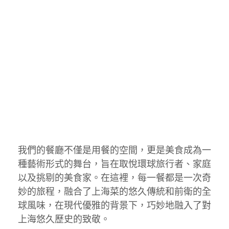
我們的餐廳不僅是用餐的空間，更是美食成為一
種藝術形式的舞台，旨在取悅環球旅行者、家庭
以及挑剔的美食家。在這裡，每一餐都是一次奇
妙的旅程，融合了上海菜的悠久傳統和前衛的全
球風味，在現代優雅的背景下，巧妙地融入了對
上海悠久歷史的致敬。