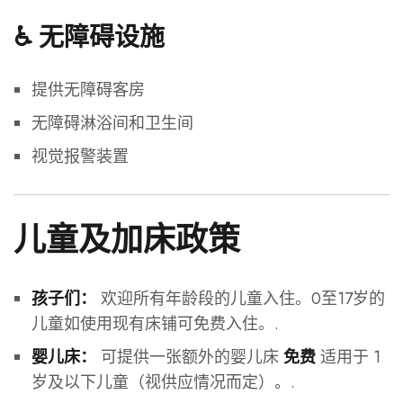
♿ 无障碍设施
提供无障碍客房
无障碍淋浴间和卫生间
视觉报警装置
儿童及加床政策
欢迎所有年龄段的儿童入住。0至17岁的
孩子们：
儿童如使用现有床铺可免费入住。.
可提供一张额外的婴儿床
适用于 1
婴儿床：
免费
岁及以下儿童（视供应情况而定）。.