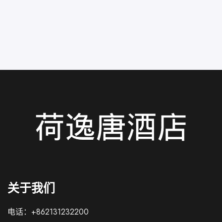
关于我们
电话：+862131232200