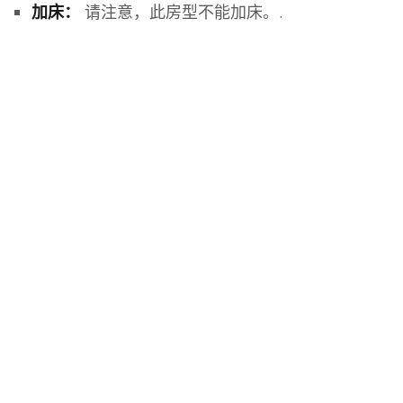
请注意，此房型不能加床。.
加床：