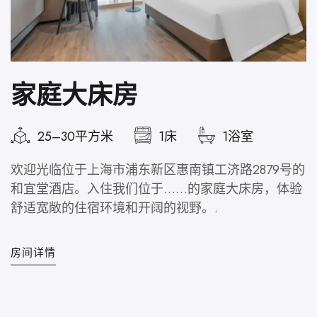
家庭大床房
25–30平方米
1床
1浴室
欢迎光临位于上海市浦东新区惠南镇工济路2879号的
和宜堂酒店。入住我们位于……的家庭大床房，体验
舒适宽敞的住宿环境和开阔的视野。.
房间详情