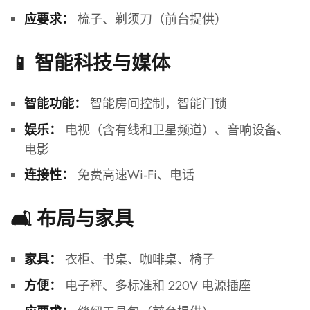
梳子、剃须刀（前台提供）
应要求：
📱 智能科技与媒体
智能房间控制，智能门锁
智能功能：
电视（含有线和卫星频道）、音响设备、
娱乐：
电影
免费高速Wi-Fi、电话
连接性：
🛋️ 布局与家具
衣柜、书桌、咖啡桌、椅子
家具：
电子秤、多标准和 220V 电源插座
方便：