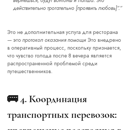
вернёшься, будут вонтоны и лапша. Это
действительно трогательно [проявить любовь]”.”
Это не дополнительная услуга для ресторана
— это
протокол оказания помощи
Это внедрено
в оперативный процесс, поскольку признается,
что чувство голода после 8 вечера является
распространенной проблемой среди
путешественников.
🚌 4.
Координация
транспортных перевозок: