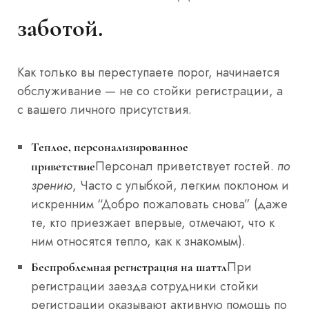
заботой.
Как только вы переступаете порог, начинается
обслуживание — не со стойки регистрации, а
с вашего личного присутствия.
Теплое, персонализированное
Персонал приветствует гостей.
по
приветствие
зрению
, Часто с улыбкой, легким поклоном и
искренним “Добро пожаловать снова” (даже
те, кто приезжает впервые, отмечают, что к
ним относятся тепло, как к знакомым).
При
Беспроблемная регистрация на шаттл
регистрации заезда сотрудники стойки
регистрации оказывают активную помощь по