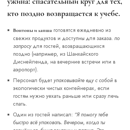
ужина: спасательный круг для тех,
кто поздно возвращается к учебе.
готовятся ежедневно из
Вонтоны и лапша
свежих продуктов и доступны для заказа.
по
запросу
для гостей, возвращающихся
поздно (например, из Шанхайского
Диснейленда, на вечерние встречи или в
аэропорт).
Персонал будет
упаковывайте еду с собой
в
экологически чистых контейнерах, если
гостям нужно уехать раньше или сразу лечь
спать.
Один из гостей написал:
“Я помогу тебе
быстро всё упаковать. Вечером, когда ты