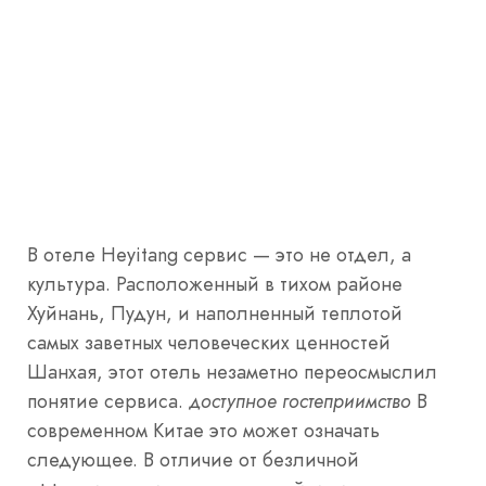
В отеле Heyitang сервис — это не отдел, а
культура. Расположенный в тихом районе
Хуйнань, Пудун, и наполненный теплотой
самых заветных человеческих ценностей
Шанхая, этот отель незаметно переосмыслил
понятие сервиса.
доступное гостеприимство
В
современном Китае это может означать
следующее. В отличие от безличной