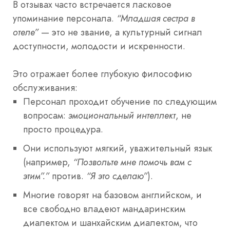
В отзывах часто встречается ласковое
упоминание персонала.
“Младшая сестра в
отеле”
— это не звание, а культурный сигнал
доступности, молодости и искренности.
Это отражает более глубокую философию
обслуживания:
Персонал проходит обучение по следующим
вопросам:
эмоциональный интеллект
, не
просто процедура.
Они используют мягкий, уважительный язык
(например,
“Позвольте мне помочь вам с
этим”.”
против.
“Я это сделаю”
).
Многие говорят на базовом английском, и
все свободно владеют мандаринским
диалектом и шанхайским диалектом, что