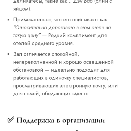
деликатесы, такие как...
Дэн Бао
(блин с
яйцом).
Примечательно, что его описывают как
“Относительно дороговато в этом отеле за
такую цену”
— Редкий комплимент для
отелей среднего уровня.
Зал отличается спокойной,
непереполненной и хорошо освещенной
обстановкой — идеально подходит для
работающих в одиночку специалистов,
просматривающих электронную почту, или
для семей, обедающих вместе.
✅ Поддержка в организации