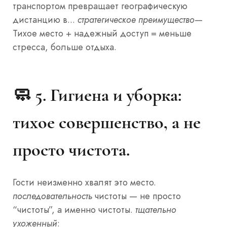
транспортом превращает географическую
дистанцию в...
стратегическое преимущество
—
Тихое место + надежный доступ = меньше
стресса, больше отдыха.
🧼 5.
Гигиена и уборка:
тихое совершенство, а не
просто чистота.
Гости неизменно хвалят это место.
последовательность
чистоты — не просто
“чистоты”, а именно чистоты.
тщательно
ухоженный
: