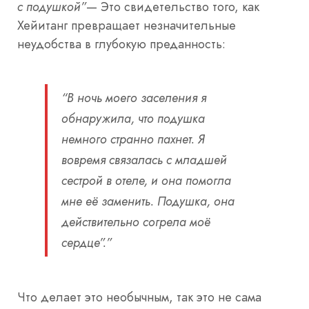
с подушкой”
— Это свидетельство того, как
Хейитанг превращает незначительные
неудобства в глубокую преданность:
“В ночь моего заселения я
обнаружила, что подушка
немного странно пахнет. Я
вовремя связалась с младшей
сестрой в отеле, и она помогла
мне её заменить. Подушка, она
действительно согрела моё
сердце”.”
Что делает это необычным, так это не сама