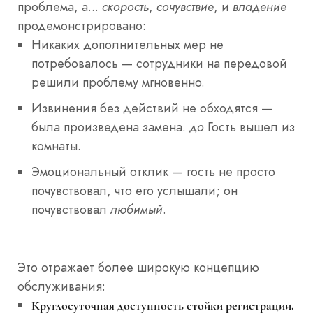
проблема, а...
скорость
,
сочувствие
, и
владение
продемонстрировано:
Никаких дополнительных мер не
потребовалось — сотрудники на передовой
решили проблему мгновенно.
Извинения без действий не обходятся —
была произведена замена.
до
Гость вышел из
комнаты.
Эмоциональный отклик — гость не просто
почувствовал, что его услышали; он
почувствовал
любимый
.
Это отражает более широкую концепцию
обслуживания:
Круглосуточная доступность стойки регистрации.