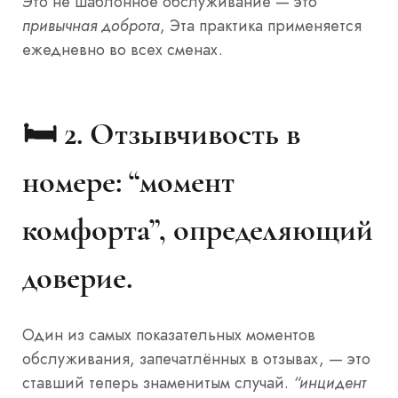
Это не шаблонное обслуживание — это
привычная доброта
, Эта практика применяется
ежедневно во всех сменах.
🛏️ 2.
Отзывчивость в
номере: “момент
комфорта”, определяющий
доверие.
Один из самых показательных моментов
обслуживания, запечатлённых в отзывах, — это
ставший теперь знаменитым случай.
“инцидент