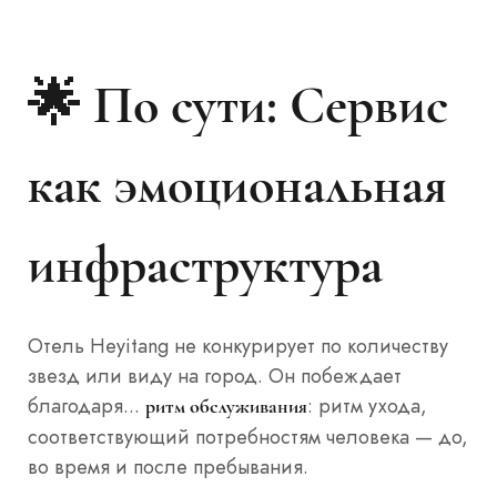
🌟 По сути: Сервис
как эмоциональная
инфраструктура
Отель Heyitang не конкурирует по количеству
звезд или виду на город. Он побеждает
благодаря...
: ритм ухода,
ритм обслуживания
соответствующий потребностям человека — до,
во время и после пребывания.