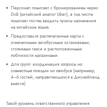
Персонал помогает с бронированием через
Didi (китайский аналог Uber), в том числе
помогает гостям вводить пункты назначения
на китайском языке.
Предоставьте распечатанные карты с
отмеченными автобусными остановками,
стоянками такси и расположенными
поблизости магазинами.
Для групп: координация
запросы на
совместные поездки на автобусе
(например,
4–6 гостей, направляющихся в Диснейленд
вместе)
Такой уровень ответственного управления