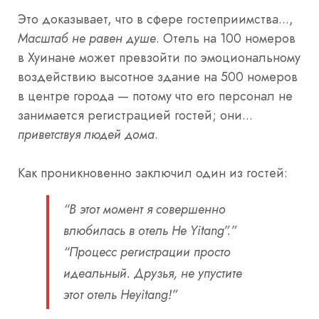
Это доказывает, что в сфере гостеприимства...,
Масштаб не равен душе
. Отель на 100 номеров
в Хуинане может превзойти по эмоциональному
воздействию высотное здание на 500 номеров
в центре города — потому что его персонал не
занимается регистрацией гостей; они...
приветствуя людей дома
.
Как проникновенно заключил один из гостей:
“В этот момент я совершенно
влюбилась в отель He Yitang”.”
“Процесс регистрации просто
идеальный. Друзья, не упустите
этот отель Heyitang!”