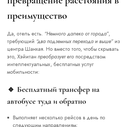
превращение расстояния в
преимущество
Да, отель есть.
“Немного далеко от города”
,
требующий
“два подземных перехода и выше”
из
центра Шанхая. Но вместо того, чтобы скрывать
это, Хэйитан
преобразует его
посредством
интеллектуальных, бесплатных услуг
мобильности:
🔹 Бесплатный трансфер на
автобусе туда и обратно
Выполняет несколько рейсов в день по
следующим направлениям: