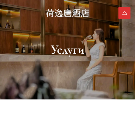
Услуги