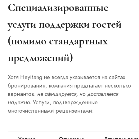
Специализированные
услуги поддержки гостей
(помимо стандартных
предложений)
Хотя Heyitang не всегда указывается на сайтах
бронирования, компания предлагает несколько
вариантов.
не афишируется, но доставляется
надежно.
Услуги, подтвержденные
многочисленными рецензентами: