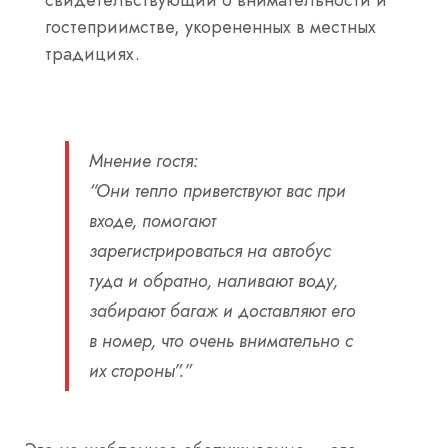
гостеприимстве, укорененных в местных
традициях.
Мнение гостя
:
“Они тепло приветствуют вас при
входе, помогают
зарегистрироваться на автобус
туда и обратно, наливают воду,
забирают багаж и доставляют его
в номер, что очень внимательно с
их стороны”.”