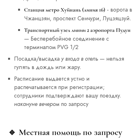
- ворота в
Станция метро Хуйнань (линия 16)
Чжанцзян, проспект Сенчури, Луцзяцзуй.
Транспортный узел линии 2 аэропорта Пудун
— Бесперебойное соединение с
терминалом PVG 1/2
Посадка/высадка
у входа в отель
— нельзя
гулять в дождь или жару.
Расписание выдается устно и
распечатывается при регистрации;
сотрудники подтверждают вашу поездку.
накануне вечером
по запросу
🔹 Местная помощь по запросу