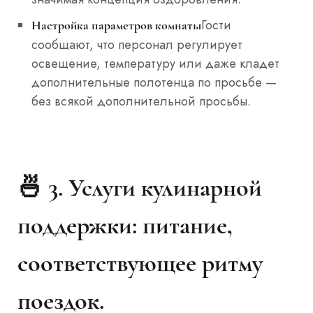
Гости
Настройка параметров комнаты
сообщают, что персонал регулирует
освещение, температуру или даже кладет
дополнительные полотенца по просьбе —
без всякой дополнительной просьбы.
🍜 3.
Услуги кулинарной
поддержки: питание,
соответствующее ритму
поездок.