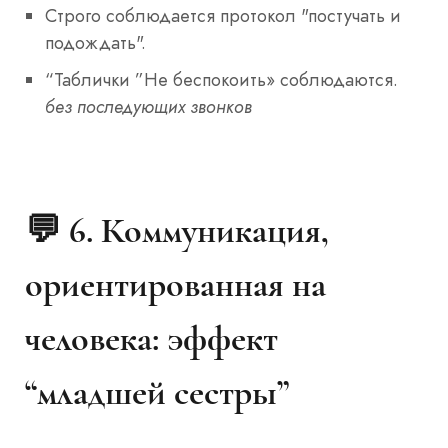
Строго соблюдается протокол "постучать и
подождать".
“Таблички ”Не беспокоить» соблюдаются.
без последующих звонков
💬 6.
Коммуникация,
ориентированная на
человека: эффект
“младшей сестры”