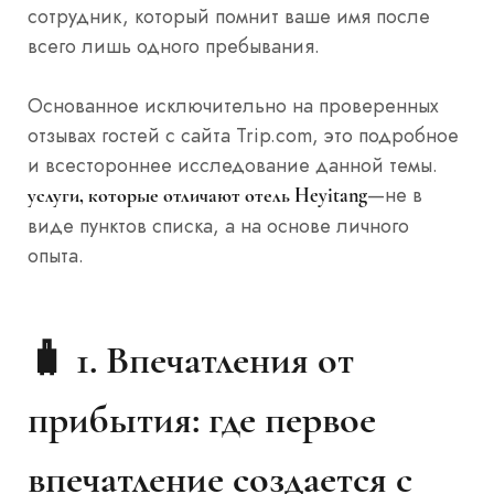
сотрудник, который помнит ваше имя после
всего лишь одного пребывания.
Основанное исключительно на проверенных
отзывах гостей с сайта Trip.com, это подробное
и всестороннее исследование данной темы.
—не в
услуги, которые отличают отель Heyitang
виде пунктов списка, а на основе личного
опыта.
🧳 1.
Впечатления от
прибытия: где первое
впечатление создается с