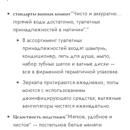
“Чисто и аккуратно…
стандарты ванных комнат
горячей воды достаточно, туалетных
принадлежностей в наличии”.”
В ассортимент туалетных
принадлежностей входят шампунь,
кондиционер, гель для душа, мыло,
набор зубных щеток и ватные диски —
все в фирменной герметичной упаковке.
Зеркала протираются ежедневно; полы
моются с использованием
дезинфицирующего средства; вытяжные
вентиляторы чистятся еженедельно.
“Мягкое, удобное и
Целостность подстилки
чистое” — постельное белье меняли