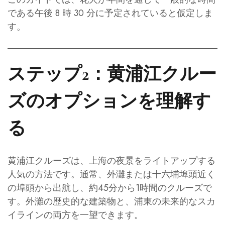
である午後 8 時 30 分に予定されていると仮定しま
す。
ステップ2：黄浦江クルー
ズのオプションを理解す
る
黄浦江クルーズは、上海の夜景をライトアップする
人気の方法です。通常、外灘または十六埔埠頭近く
の埠頭から出航し、約45分から1時間のクルーズで
す。外灘の歴史的な建築物と、浦東の未来的なスカ
イラインの両方を一望できます。