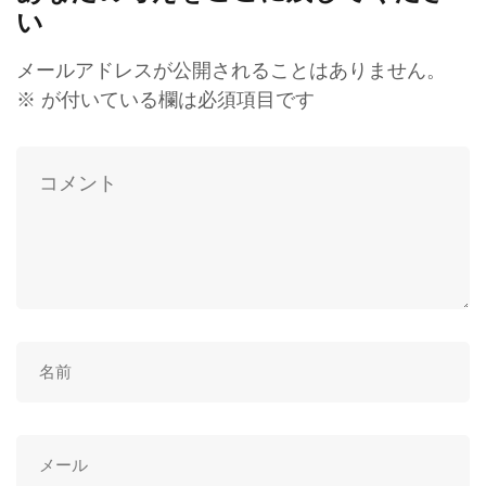
い
メールアドレスが公開されることはありません。
※
が付いている欄は必須項目です