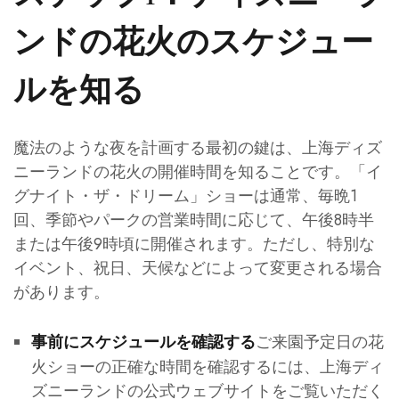
ンドの花火のスケジュー
ルを知る
魔法のような夜を計画する最初の鍵は、上海ディズ
ニーランドの花火の開催時間を知ることです。「イ
グナイト・ザ・ドリーム」ショーは通常、毎晩1
回、季節やパークの営業時間に応じて、午後8時半
または午後9時頃に開催されます。ただし、特別な
イベント、祝日、天候などによって変更される場合
があります。
ご来園予定日の花
事前にスケジュールを確認する
火ショーの正確な時間を確認するには、上海ディ
ズニーランドの公式ウェブサイトをご覧いただく