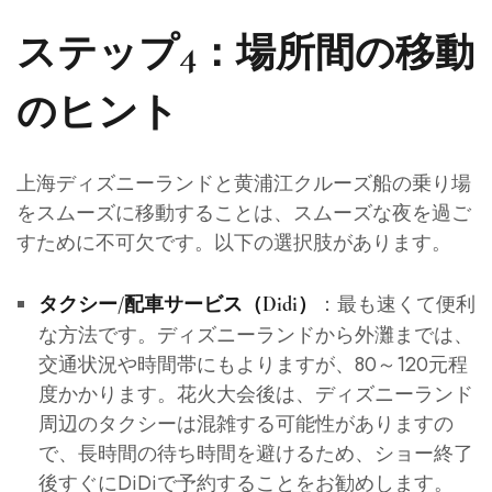
ステップ4：場所間の移動
のヒント
上海ディズニーランドと黄浦江クルーズ船の乗り場
をスムーズに移動することは、スムーズな夜を過ご
すために不可欠です。以下の選択肢があります。
：最も速くて便利
タクシー/配車サービス（Didi）
な方法です。ディズニーランドから外灘までは、
交通状況や時間帯にもよりますが、80～120元程
度かかります。花火大会後は、ディズニーランド
周辺のタクシーは混雑する可能性がありますの
で、長時間の待ち時間を避けるため、ショー終了
後すぐにDiDiで予約することをお勧めします。