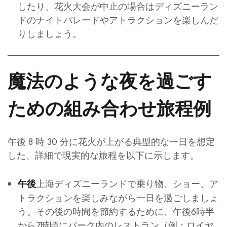
したり、花火大会が中止の場合はディズニーラン
ドのナイトパレードやアトラクションを楽しんだ
りしましょう。
魔法のような夜を過ごす
ための組み合わせ旅程例
午後 8 時 30 分に花火が上がる典型的な一日を想定
した、詳細で現実的な旅程を以下に示します。
上海ディズニーランドで乗り物、ショー、ア
午後
トラクションを楽しみながら一日を過ごしましょ
う。その後の時間を節約するために、午後6時半
から7時頃にパーク内のレストラン（例：ロイヤ