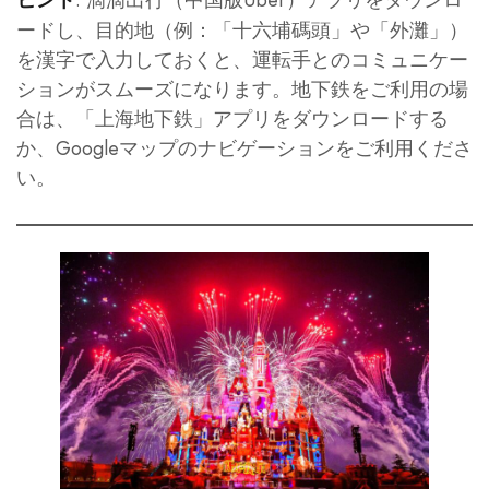
ヒント
ードし、目的地（例：「十六埔碼頭」や「外灘」）
を漢字で入力しておくと、運転手とのコミュニケー
ションがスムーズになります。地下鉄をご利用の場
合は、「上海地下鉄」アプリをダウンロードする
か、Googleマップのナビゲーションをご利用くださ
い。