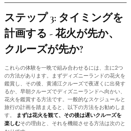
ステップ 3: タイミングを
計画する - 花火が先か、
クルーズが先か?
これらの体験を一晩で組み合わせるには、主に2つ
の方法があります。まずディズニーランドの花火を
鑑賞し、その後、黄浦江クルーズで夜遅くに出発す
るか、早朝クルーズでディズニーランドへ向かい、
花火を鑑賞する方法です。一般的なスケジュールと
旅行の計画を踏まえると、以下の方法をお勧めしま
す。
まずは花火を観て、その後は遅いクルーズを
その理由と、それを機能させる方法は次のと
楽しむ