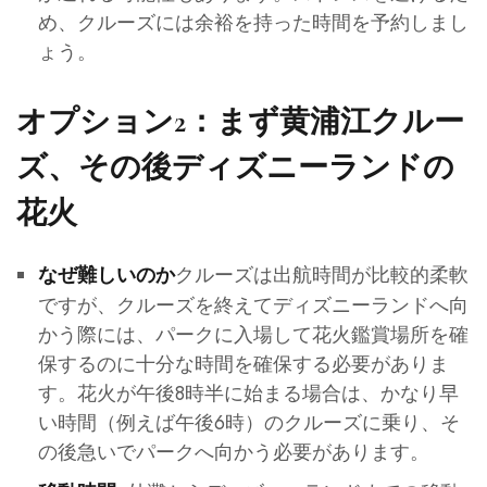
め、クルーズには余裕を持った時間を予約しまし
ょう。
オプション2：まず黄浦江クルー
ズ、その後ディズニーランドの
花火
クルーズは出航時間が比較的柔軟
なぜ難しいのか
ですが、クルーズを終えてディズニーランドへ向
かう際には、パークに入場して花火鑑賞場所を確
保するのに十分な時間を確保する必要がありま
す。花火が午後8時半に始まる場合は、かなり早
い時間（例えば午後6時）のクルーズに乗り、そ
の後急いでパークへ向かう必要があります。