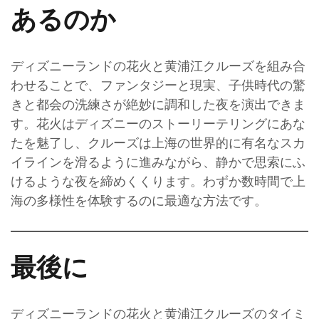
あるのか
ディズニーランドの花火と黄浦江クルーズを組み合
わせることで、ファンタジーと現実、子供時代の驚
きと都会の洗練さが絶妙に調和した夜を演出できま
す。花火はディズニーのストーリーテリングにあな
たを魅了し、クルーズは上海の世界的に有名なスカ
イラインを滑るように進みながら、静かで思索にふ
けるような夜を締めくくります。わずか数時間で上
海の多様性を体験するのに最適な方法です。
最後に
ディズニーランドの花火と黄浦江クルーズのタイミ