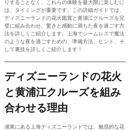
りすることなく、これらの体験を最大限に楽しむに
は、タイミングが重要です。この詳細ガイドでは、
ディズニーランドの花火鑑賞と黄浦江クルーズを完
璧に組み合わせ、驚きと感動に満ちた夜を過ごす方
法を詳しくご紹介します。上海でシームレスで魔法
のような夜を過ごすための、準備方法、ヒント、そ
して裏技を詳しくご紹介します！
ディズニーランドの花火
と黄浦江クルーズを組み
合わせる理由
浦東にある上海ディズニーランドでは、魅惑的な花